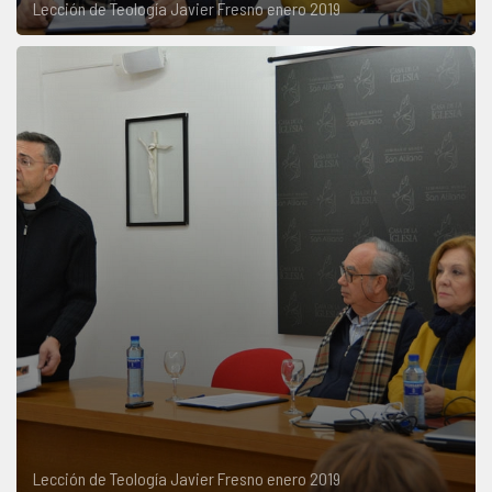
Lección de Teología Javier Fresno enero 2019
Lección de Teología Javier Fresno enero 2019