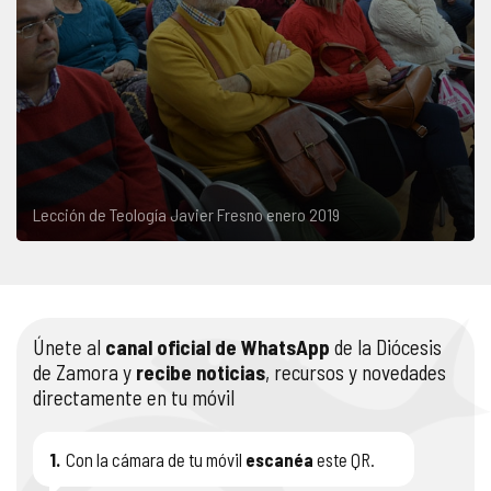
Lección de Teología Javier Fresno enero 2019
Únete al
canal oficial de WhatsApp
de la Diócesis
de Zamora y
recibe noticias
, recursos y novedades
directamente en tu móvil
1.
Con la cámara de tu móvil
escanéa
este QR.