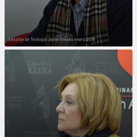
Lección de Teología Javier Fresno enero 2019