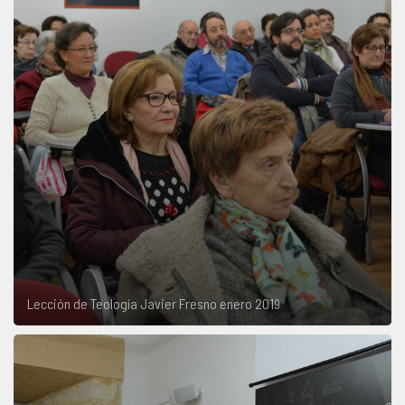
Lección de Teología Javier Fresno enero 2019