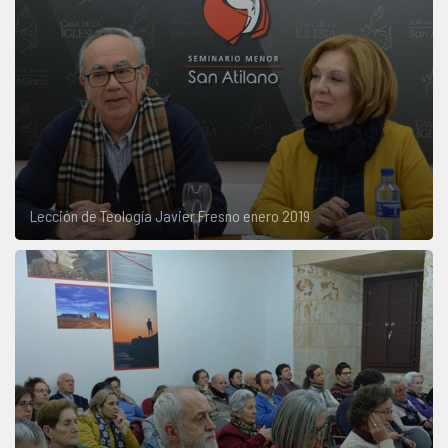
Lección de Teología Javier Fresno enero 2019