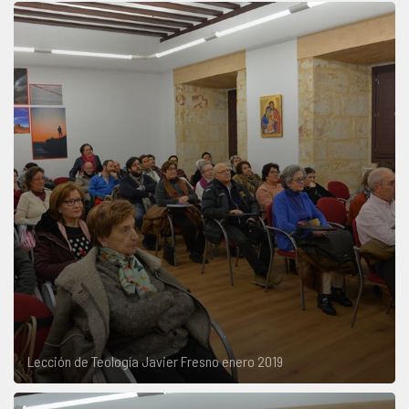
Lección de Teología Javier Fresno enero 2019