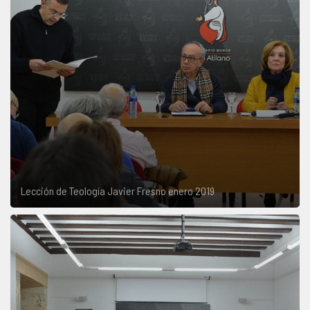
Lección de Teología Javier Fresno enero 2019