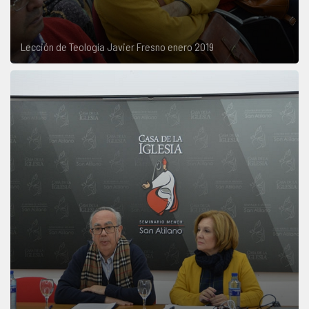
Lección de Teología Javier Fresno enero 2019