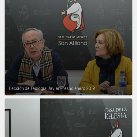
Lección de Teología Javier Fresno enero 2019