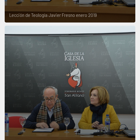
Lección de Teología Javier Fresno enero 2019