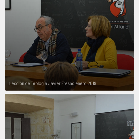
Lección de Teología Javier Fresno enero 2019