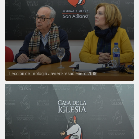
Lección de Teología Javier Fresno enero 2019