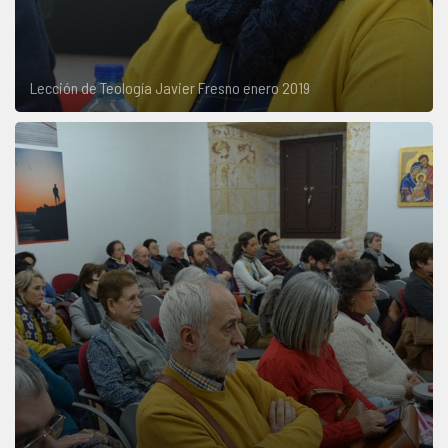
Lección de Teología Javier Fresno enero 2019