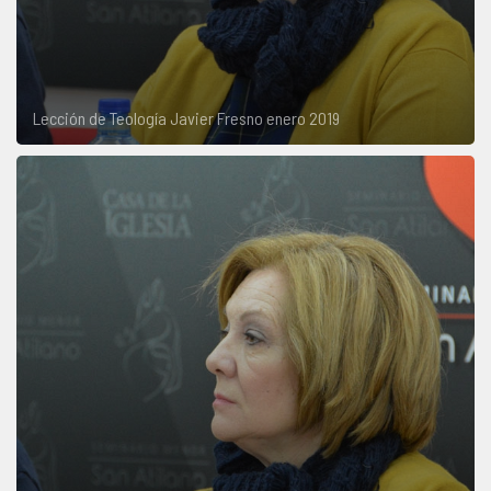
Lección de Teología Javier Fresno enero 2019