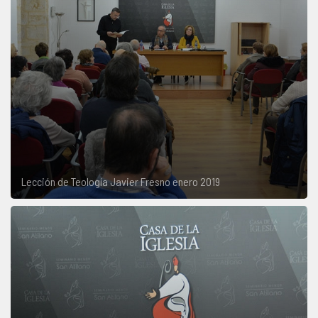
Lección de Teología Javier Fresno enero 2019