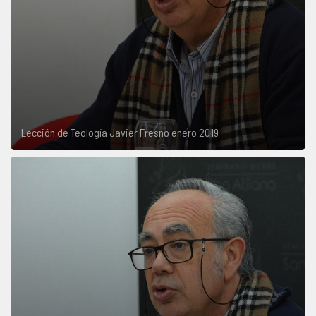
Lección de Teología Javier Fresno enero 2019