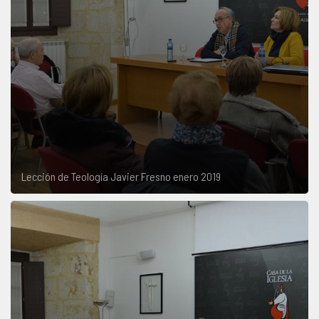
Lección de Teología Javier Fresno enero 2019