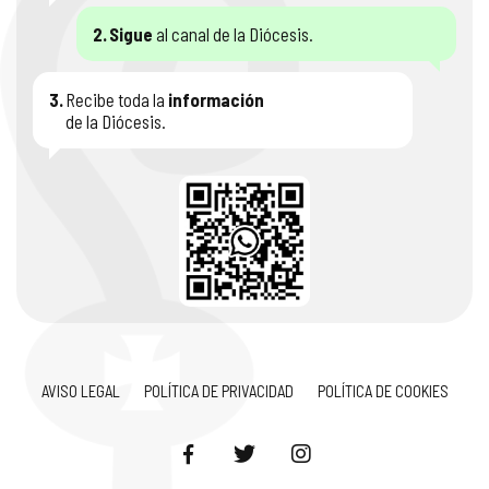
2.
Sigue
al canal de la Diócesis.
3.
Recibe toda la
información
de la Diócesis.
AVISO LEGAL
POLÍTICA DE PRIVACIDAD
POLÍTICA DE COOKIES