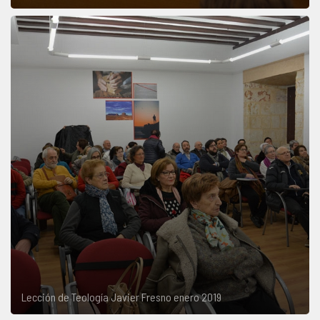
Lección de Teología Javier Fresno enero 2019