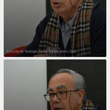
Lección de Teología Javier Fresno enero 2019