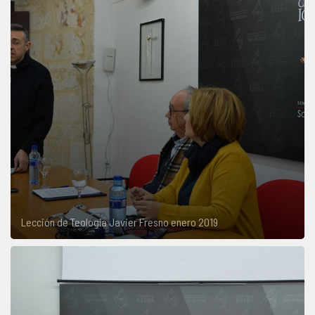
Lección de Teología Javier Fresno enero 2019