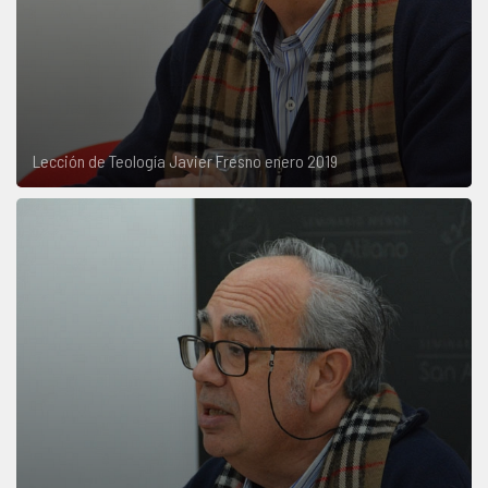
Lección de Teología Javier Fresno enero 2019