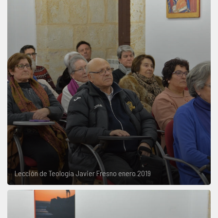
Lección de Teología Javier Fresno enero 2019