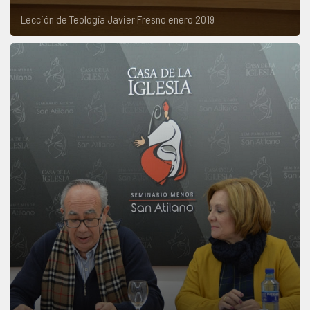
Lección de Teología Javier Fresno enero 2019