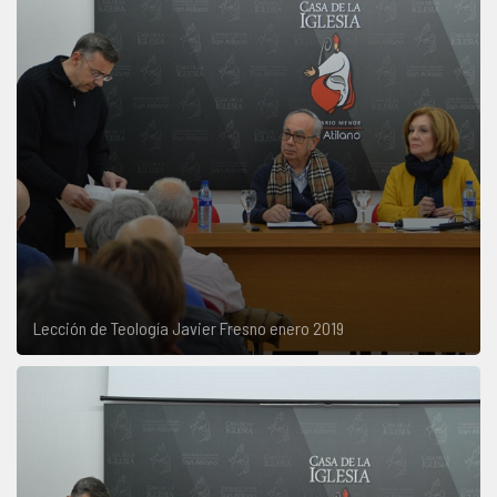
Lección de Teología Javier Fresno enero 2019