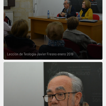
Lección de Teología Javier Fresno enero 2019