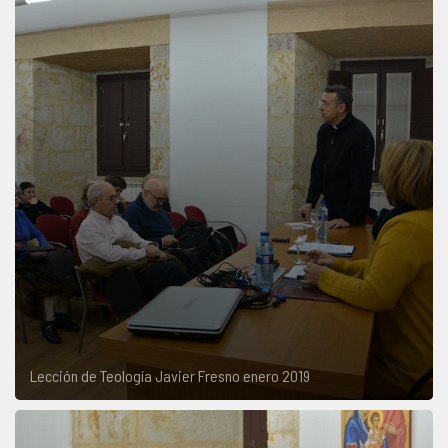
Lección de Teología Javier Fresno enero 2019