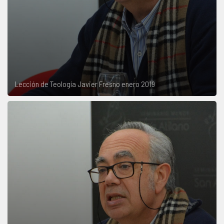
Lección de Teología Javier Fresno enero 2019