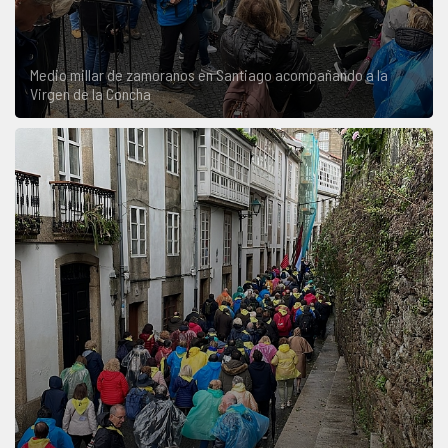
Medio millar de zamoranos en Santiago acompañando a la
Virgen de la Concha