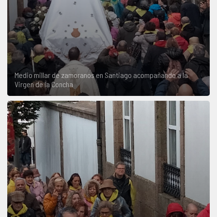
Medio millar de zamoranos en Santiago acompañando a la
Virgen de la Concha