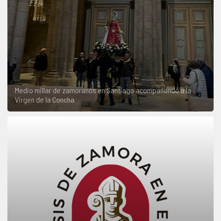
Medio millar de zamoranos en Santiago acompañando a la
Virgen de la Concha