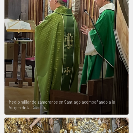
Medio millar de zamoranos en Santiago acompañando a la
Virgen de la Concha