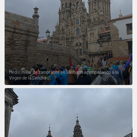
Medio millar de zamoranos en Santiago acompañando a la
Virgen de la Concha