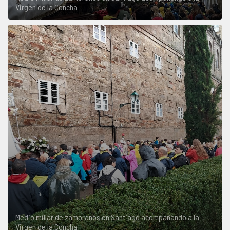
Virgen de la Concha
Medio millar de zamoranos en Santiago acompañando a la
Virgen de la Concha