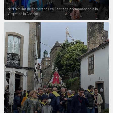
Medio millar de zamoranos en Santiago acompañando a la
Virgen de la Concha