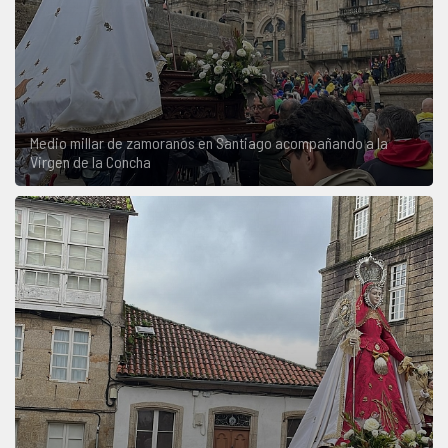
Medio millar de zamoranos en Santiago acompañando a la
Virgen de la Concha