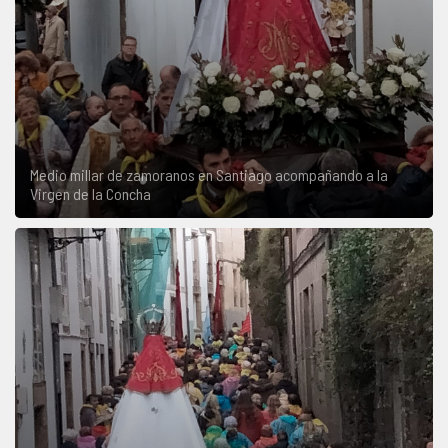
Medio millar de zamoranos en Santiago acompañando a la
Virgen de la Concha