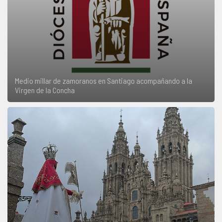
Medio millar de zamoranos en Santiago acompañando a la
Virgen de la Concha