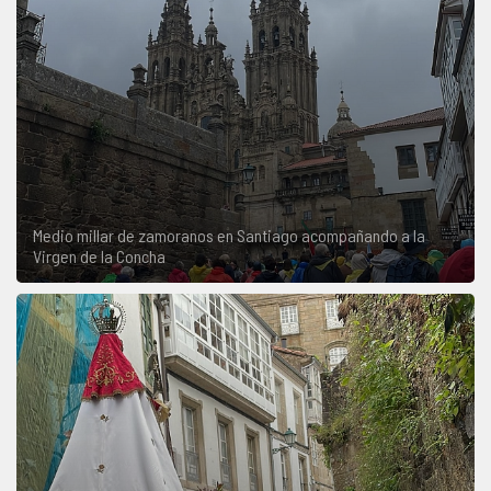
Medio millar de zamoranos en Santiago acompañando a la
Virgen de la Concha