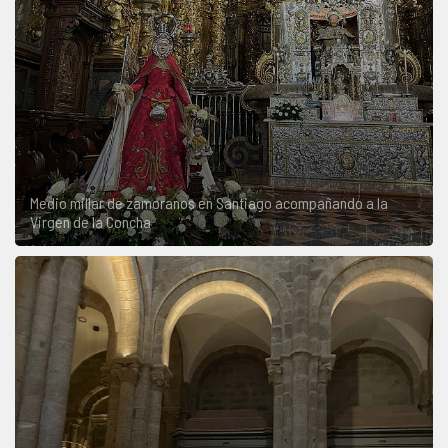
Medio millar de zamoranos en Santiago acompañando a la
Virgen de la Concha