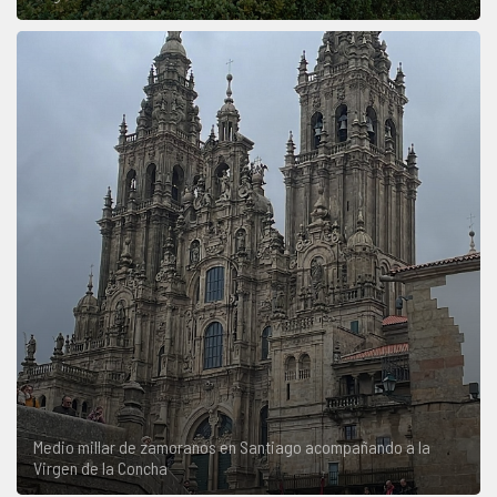
Medio millar de zamoranos en Santiago acompañando a la
Virgen de la Concha