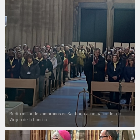
Medio millar de zamoranos en Santiago acompañando a la
Virgen de la Concha