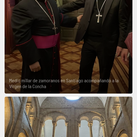
Medio millar de zamoranos en Santiago acompañando a la
Virgen de la Concha