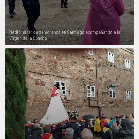
Medio millar de zamoranos en Santiago acompañando a la
Virgen de la Concha