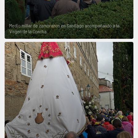
Medio millar de zamoranos en Santiago acompañando a la
Virgen de la Concha