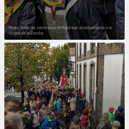
Medio millar de zamoranos en Santiago acompañando a la
Virgen de la Concha