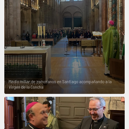
Medio millar de zamoranos en Santiago acompañando a la
Virgen de la Concha