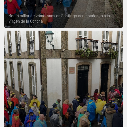
Medio millar de zamoranos en Santiago acompañando a la
Virgen de la Concha