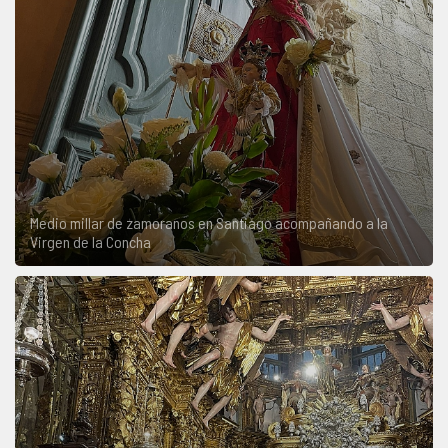
Medio millar de zamoranos en Santiago acompañando a la
Virgen de la Concha