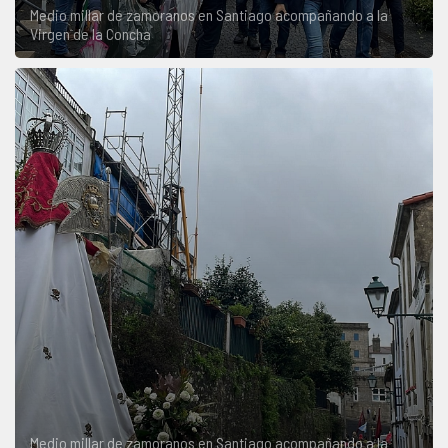
Medio millar de zamoranos en Santiago acompañando a la
Virgen de la Concha
Medio millar de zamoranos en Santiago acompañando a la