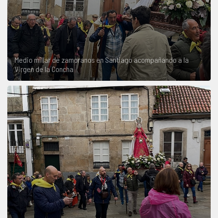
Medio millar de zamoranos en Santiago acompañando a la
Virgen de la Concha