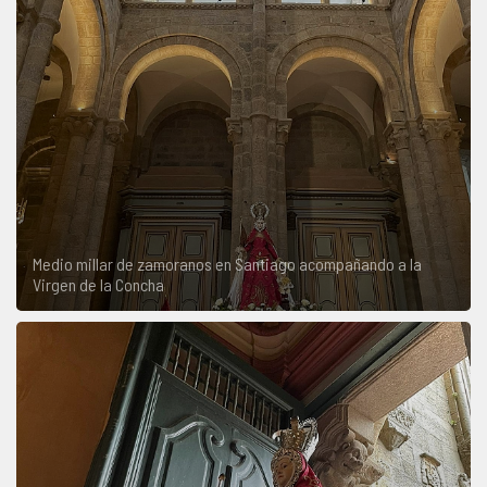
Medio millar de zamoranos en Santiago acompañando a la
Virgen de la Concha