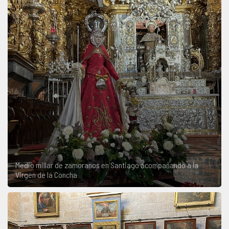
Medio millar de zamoranos en Santiago acompañando a la
Virgen de la Concha