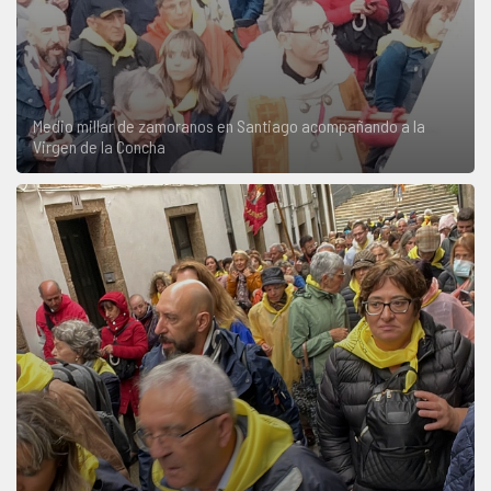
Medio millar de zamoranos en Santiago acompañando a la
Virgen de la Concha