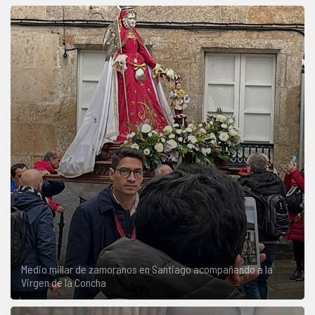
Medio millar de zamoranos en Santiago acompañando a la
Virgen de la Concha