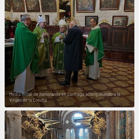
Medio millar de zamoranos en Santiago acompañando a la
Virgen de la Concha