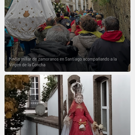
Medio millar de zamoranos en Santiago acompañando a la
Virgen de la Concha