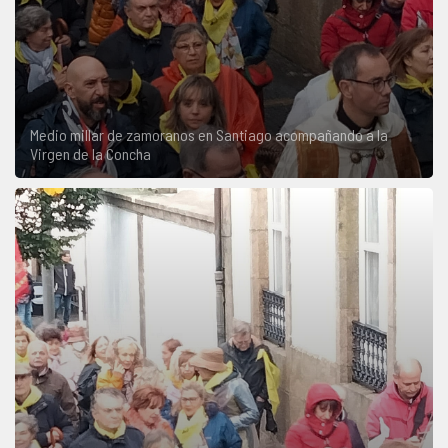
Medio millar de zamoranos en Santiago acompañando a la
Virgen de la Concha