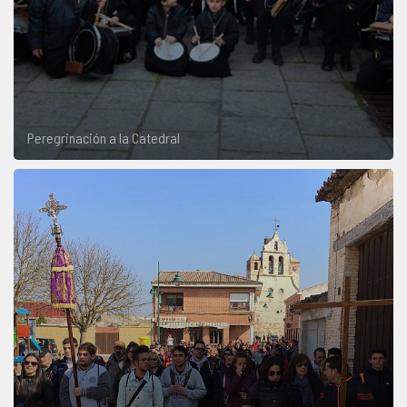
Peregrinación a la Catedral