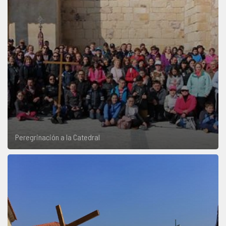
Peregrinación a la Catedral