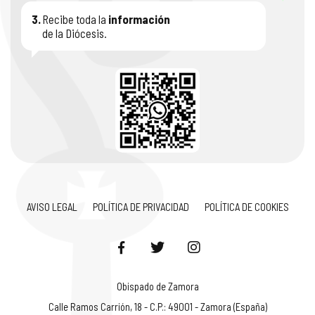
3.
Recibe toda la
información
de la Diócesis.
AVISO LEGAL
POLÍTICA DE PRIVACIDAD
POLÍTICA DE COOKIES
Obispado de Zamora
Calle Ramos Carrión, 18 - C.P.: 49001 - Zamora (España)