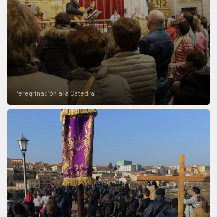
Peregrinación a la Catedral