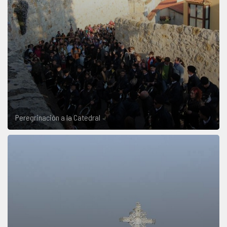
Peregrinación a la Catedral