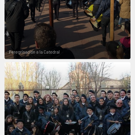
Peregrinación a la Catedral