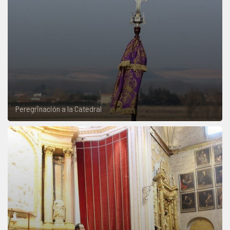
Peregrinación a la Catedral