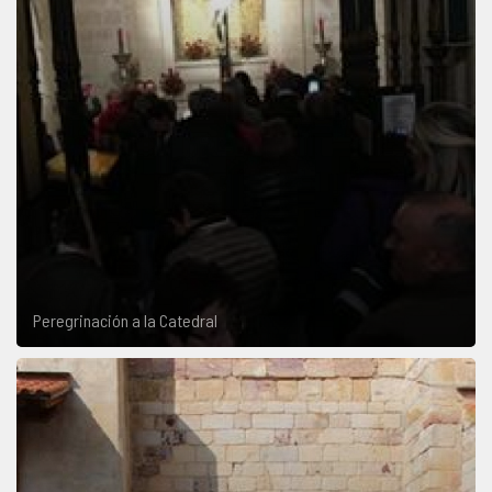
Peregrinación a la Catedral