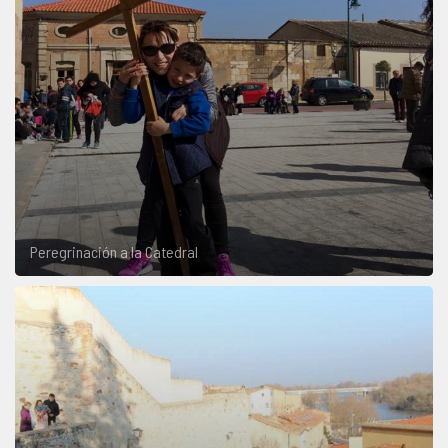
Peregrinación a la Catedral