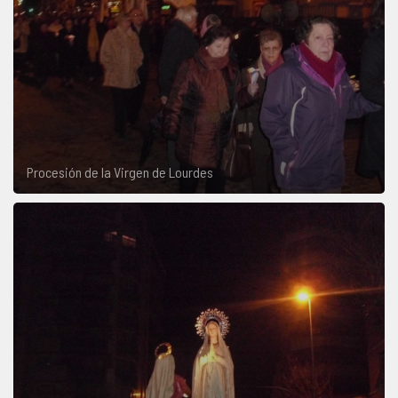
Procesión de la Virgen de Lourdes