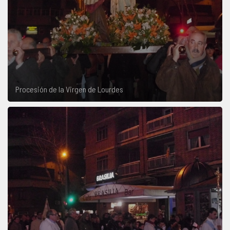
Procesión de la Virgen de Lourdes