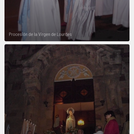
Procesión de la Virgen de Lourdes