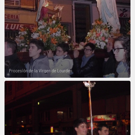
Procesión de la Virgen de Lourdes