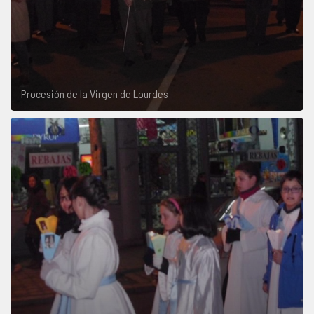
Procesión de la Virgen de Lourdes