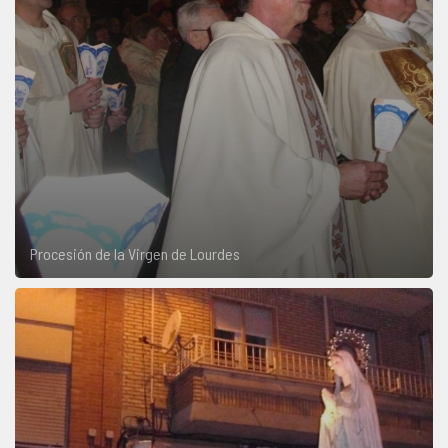
Procesión de la Virgen de Lourdes