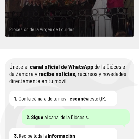
Procesión de la Virgen de Lourdes
Únete al
canal oficial de WhatsApp
de la Diócesis
de Zamora y
recibe noticias
, recursos y novedades
directamente en tu móvil
1.
Con la cámara de tu móvil
escanéa
este QR.
2.
Sigue
al canal de la Diócesis.
3.
Recibe toda la
información