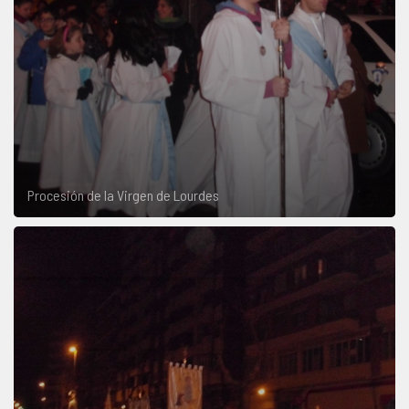
Procesión de la Virgen de Lourdes