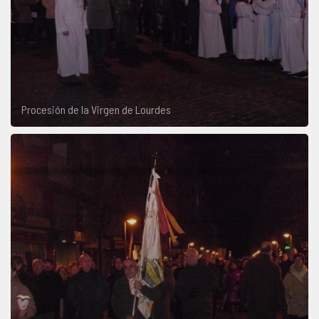
Procesión de la Virgen de Lourdes