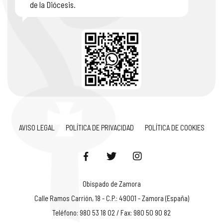
de la Diócesis.
AVISO LEGAL
POLÍTICA DE PRIVACIDAD
POLÍTICA DE COOKIES
Obispado de Zamora
Calle Ramos Carrión, 18 - C.P.: 49001 - Zamora (España)
Teléfono: 980 53 18 02 / Fax: 980 50 90 82