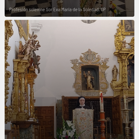
Profesión solemne Sor Eva María de la Soledad, OP