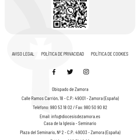
AVISO LEGAL
POLÍTICA DE PRIVACIDAD
POLÍTICA DE COOKIES
Obispado de Zamora
Calle Ramos Carrión, 18 - C.P.: 49001 - Zamora (España)
Teléfono: 980 53 18 02 / Fax: 980 50 90 82
Email:
info@diocesisdezamora.es
Casa de la Iglesia - Seminario
Plaza del Seminario, Nº 2 - C.P.: 49003 - Zamora (España)