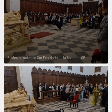
Profesión solemne Sor Eva María de la Soledad, OP