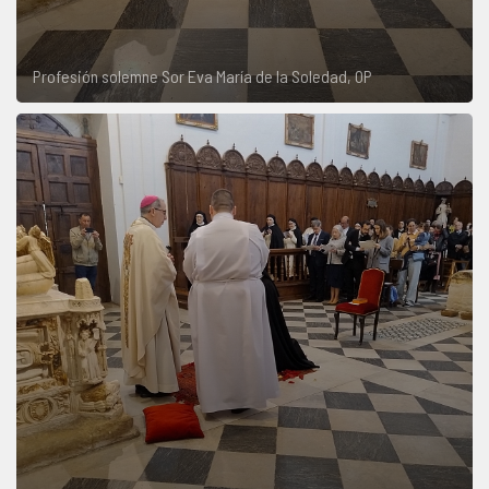
Profesión solemne Sor Eva María de la Soledad, OP