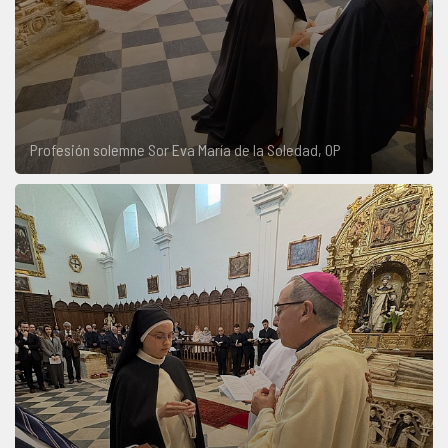
Profesión solemne Sor Eva María de la Soledad, OP