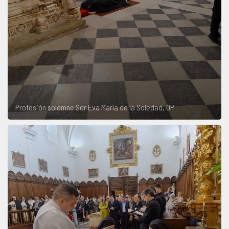
Profesión solemne Sor Eva María de la Soledad, OP