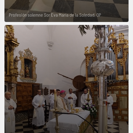
Profesión solemne Sor Eva María de la Soledad, OP