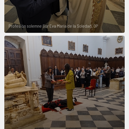
Profesión solemne Sor Eva María de la Soledad, OP