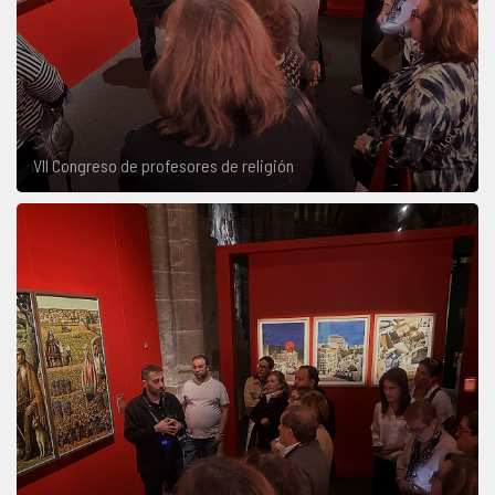
VII Congreso de profesores de religión