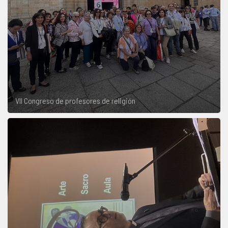
VII Congreso de profesores de religión