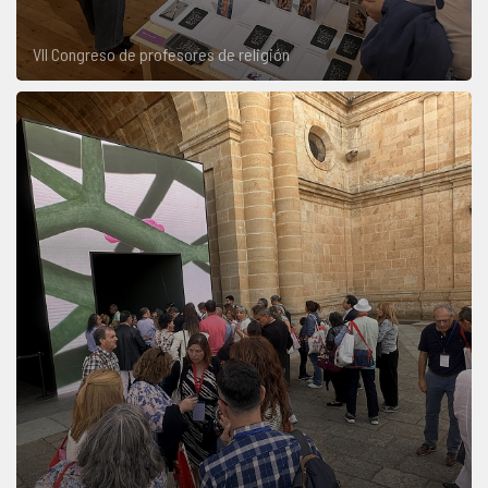
VII Congreso de profesores de religión