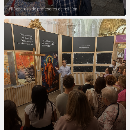
VII Congreso de profesores de religión