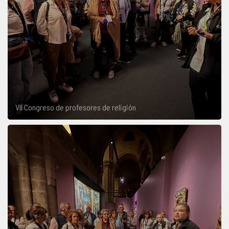
VII Congreso de profesores de religión