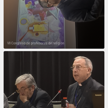
VII Congreso de profesores de religión