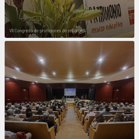
VII Congreso de profesores de religión