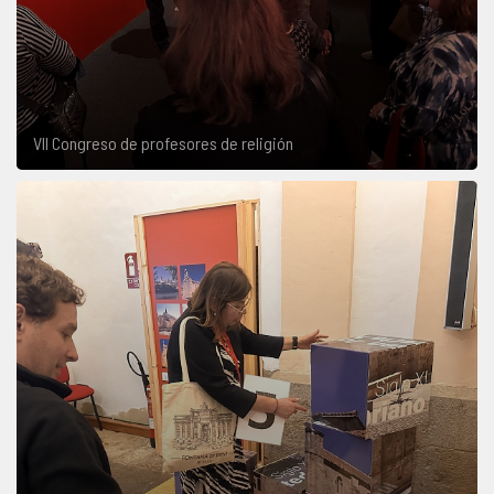
VII Congreso de profesores de religión