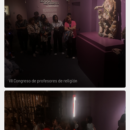
VII Congreso de profesores de religión