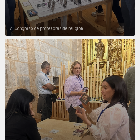
VII Congreso de profesores de religión