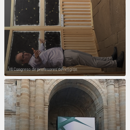
VII Congreso de profesores de religión