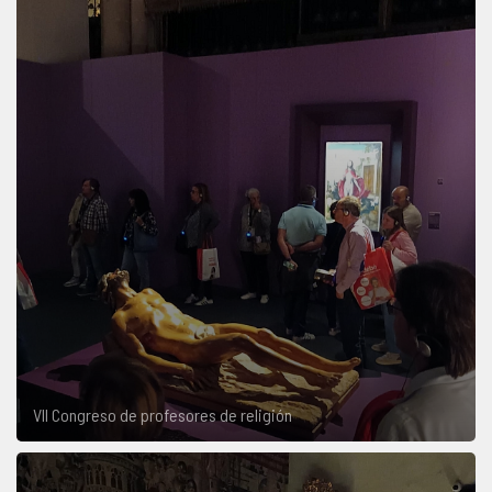
VII Congreso de profesores de religión