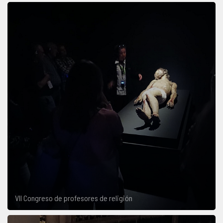
VII Congreso de profesores de religión