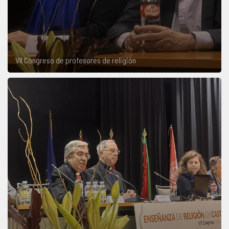
VII Congreso de profesores de religión