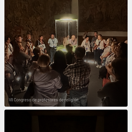
VII Congreso de profesores de religión