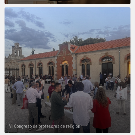
VII Congreso de profesores de religión