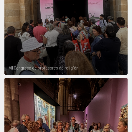
VII Congreso de profesores de religión