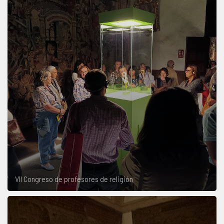
VII Congreso de profesores de religión