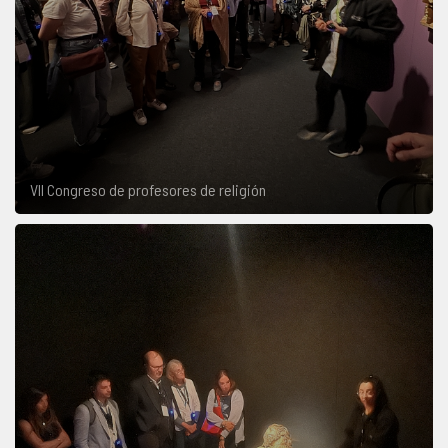
VII Congreso de profesores de religión