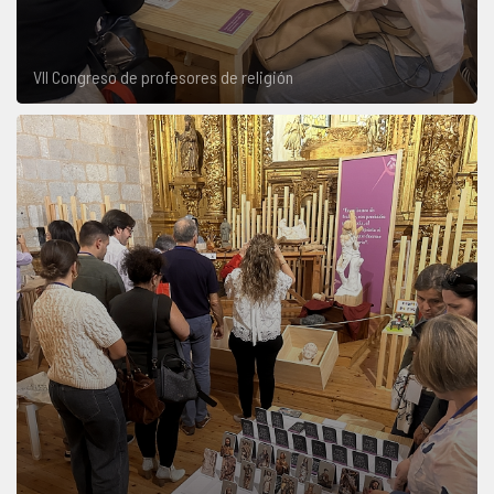
VII Congreso de profesores de religión