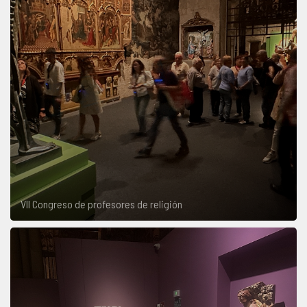
VII Congreso de profesores de religión