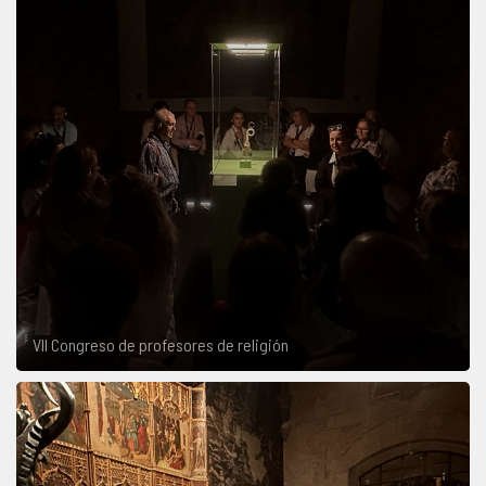
VII Congreso de profesores de religión