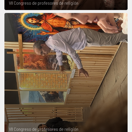
VII Congreso de profesores de religión
VII Congreso de profesores de religión