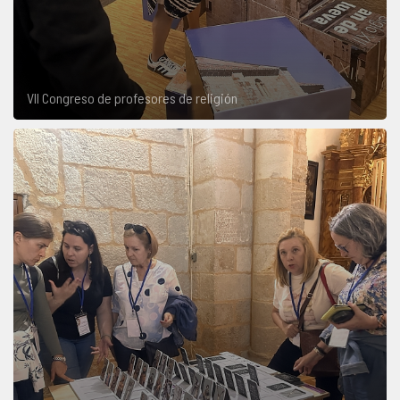
VII Congreso de profesores de religión