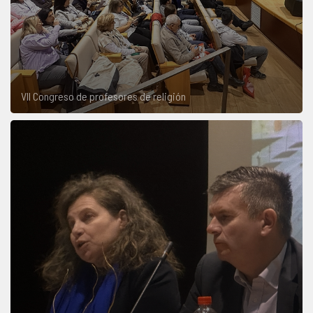
VII Congreso de profesores de religión