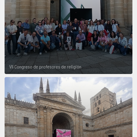
VII Congreso de profesores de religión