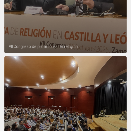
VII Congreso de profesores de religión