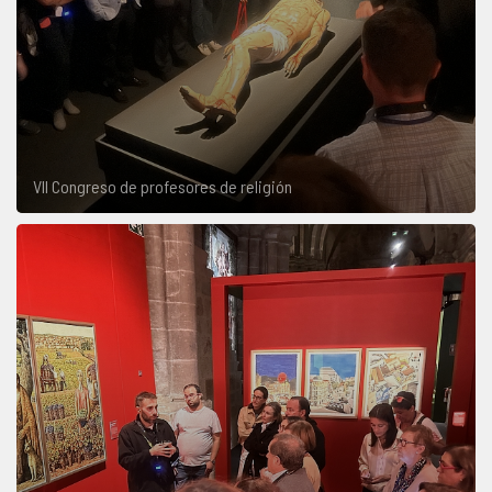
VII Congreso de profesores de religión