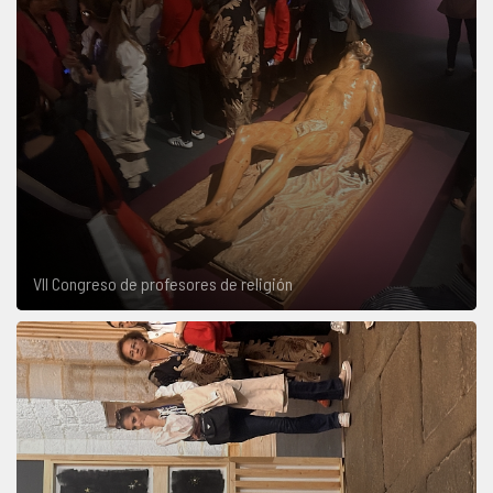
VII Congreso de profesores de religión