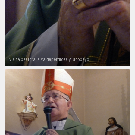
Visita pastoral a Valdeperdices y Ricobayo