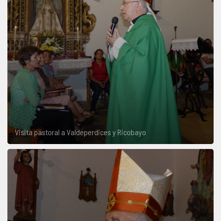
Visita pastoral a Valdeperdices y Ricobayo