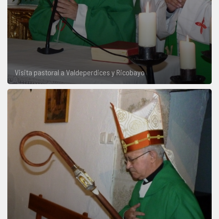
Visita pastoral a Valdeperdices y Ricobayo