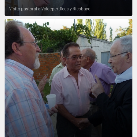
Visita pastoral a Valdeperdices y Ricobayo