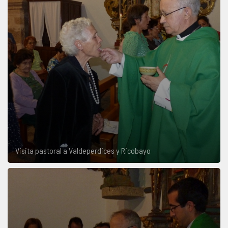
Visita pastoral a Valdeperdices y Ricobayo