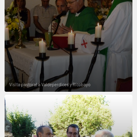
Visita pastoral a Valdeperdices y Ricobayo