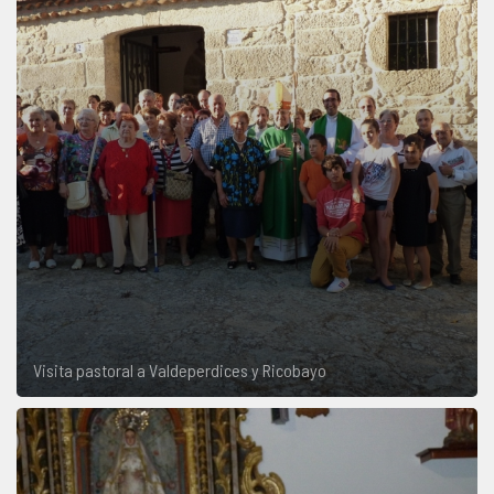
Visita pastoral a Valdeperdices y Ricobayo