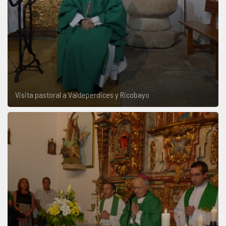
Visita pastoral a Valdeperdices y Ricobayo