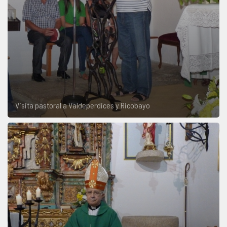
Visita pastoral a Valdeperdices y Ricobayo