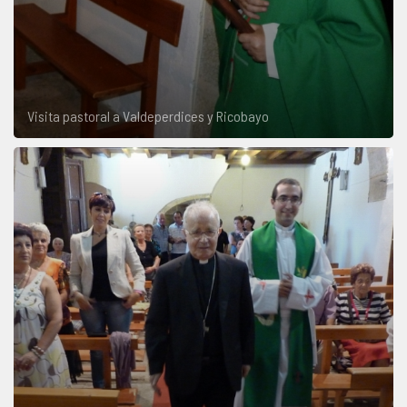
Visita pastoral a Valdeperdices y Ricobayo