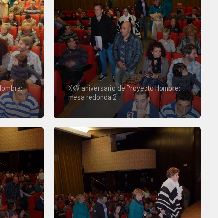
 Hombre:
XXV aniversario de Proyecto Hombre:
mesa redonda 2