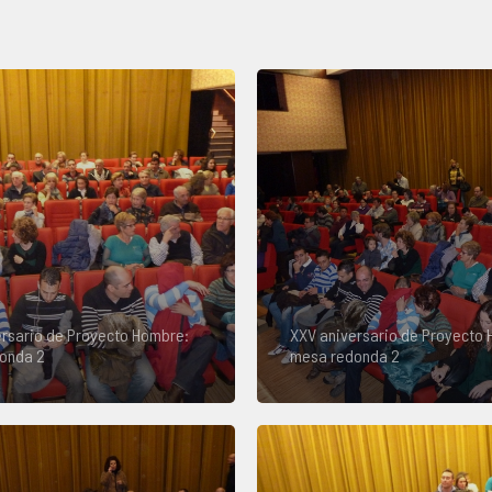
rsario de Proyecto Hombre:
XXV aniversario de Proyecto
onda 2
mesa redonda 2