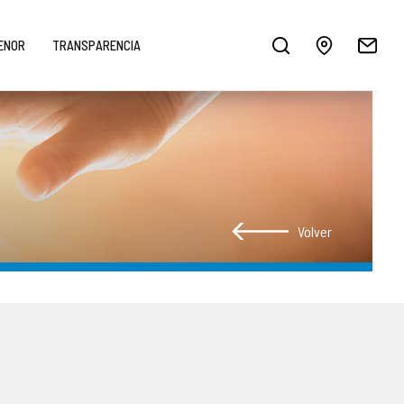
MENOR
TRANSPARENCIA
Volver