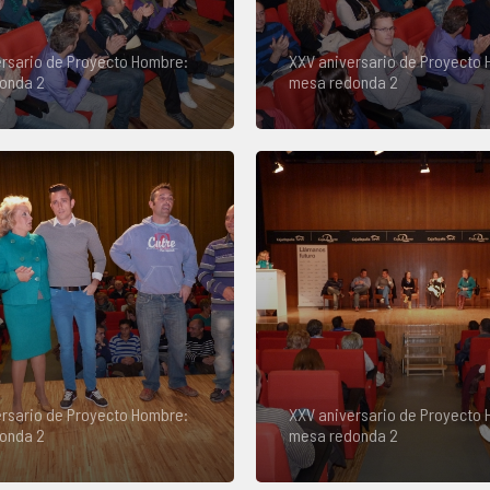
rsario de Proyecto Hombre:
XXV aniversario de Proyecto
onda 2
mesa redonda 2
rsario de Proyecto Hombre:
XXV aniversario de Proyecto
onda 2
mesa redonda 2