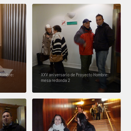
 Hombre:
XXV aniversario de Proyecto Hombre:
mesa redonda 2