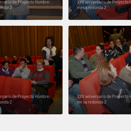
rsario de Proyecto Hombre:
XXV aniversario de Proyecto
onda 2
mesa redonda 2
rsario de Proyecto Hombre:
XXV aniversario de Proyecto
onda 2
mesa redonda 2