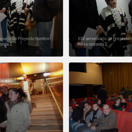
rsario de Proyecto Hombre:
XXV aniversario de Proyecto
onda 2
mesa redonda 2