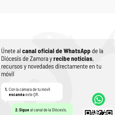
Únete al
canal oficial de WhatsApp
de la
Diócesis de Zamora y
recibe noticias
,
recursos y novedades directamente en tu
móvil
1.
Con la cámara de tu móvil
escanéa
este QR.
2.
Sigue
al canal de la Diócesis.