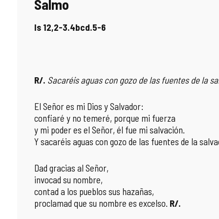
Salmo
Is 12,2-3.4bcd.5-6
R/.
Sacaréis aguas con gozo de las fuentes de la sa
El Señor es mi Dios y Salvador:
confiaré y no temeré, porque mi fuerza
y mi poder es el Señor, él fue mi salvación.
Y sacaréis aguas con gozo de las fuentes de la salva
Dad gracias al Señor,
invocad su nombre,
contad a los pueblos sus hazañas,
proclamad que su nombre es excelso.
R/.