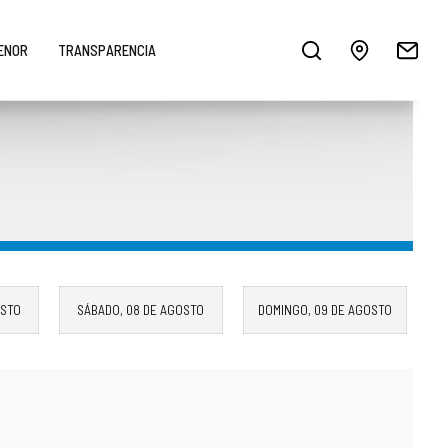
MENOR
TRANSPARENCIA
OSTO
SÁBADO,
08 DE AGOSTO
DOMINGO,
09 DE AGOSTO