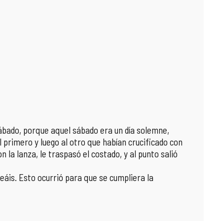
 sábado, porque aquel sábado era un día solemne,
l primero y luego al otro que habían crucificado con
n la lanza, le traspasó el costado, y al punto salió
eáis. Esto ocurrió para que se cumpliera la