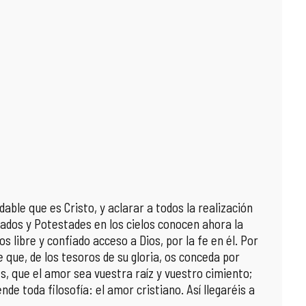
dable que es Cristo, y aclarar a todos la realización
cipados y Potestades en los cielos conocen ahora la
 libre y confiado acceso a Dios, por la fe en él. Por
e que, de los tesoros de su gloria, os conceda por
s, que el amor sea vuestra raíz y vuestro cimiento;
nde toda filosofía: el amor cristiano. Así llegaréis a