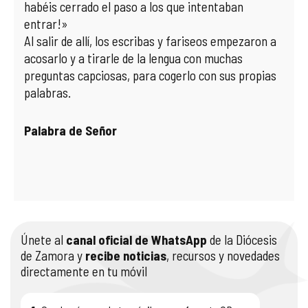
habéis cerrado el paso a los que intentaban
entrar!»
Al salir de allí, los escribas y fariseos empezaron a
acosarlo y a tirarle de la lengua con muchas
preguntas capciosas, para cogerlo con sus propias
palabras.
Palabra de Señor
Únete al
canal oficial de WhatsApp
de la Diócesis
de Zamora y
recibe noticias
, recursos y novedades
directamente en tu móvil