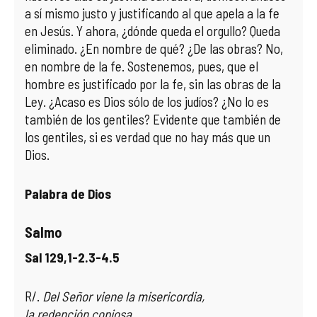
a sí mismo justo y justificando al que apela a la fe
en Jesús. Y ahora, ¿dónde queda el orgullo? Queda
eliminado. ¿En nombre de qué? ¿De las obras? No,
en nombre de la fe. Sostenemos, pues, que el
hombre es justificado por la fe, sin las obras de la
Ley. ¿Acaso es Dios sólo de los judíos? ¿No lo es
también de los gentiles? Evidente que también de
los gentiles, si es verdad que no hay más que un
Dios.
Palabra de Dios
Salmo
Sal 129,1-2.3-4.5
R/.
Del Señor viene la misericordia,
la redención copiosa