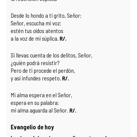
Desde lo hondo a ti grito, Señor;
Señor, escucha mi voz;
estén tus oídos atentos
a la voz de mi súplica.
R/.
Si llevas cuenta de los delitos, Señor,
¿quién podrá resistir?
Pero de ti procede el perdón,
y así infundes respeto.
R/.
Mi alma espera en el Señor,
espera en su palabra;
mi alma aguarda al Señor.
R/.
Evangelio de hoy