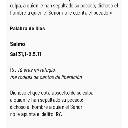
culpa, a quien le han sepultado su pecado; dichoso el
hombre a quien el Señor no le cuenta el pecado.»
Palabra de Dios
Salmo
Sal 31,1-2.5.11
R/.
Tú eres mi refugio,
me rodeas de cantos de liberación
Dichoso el que está absuelto de su culpa,
a quien le han sepultado su pecado;
dichoso el hombre a quien el Señor
no le apunta el delito.
R/.