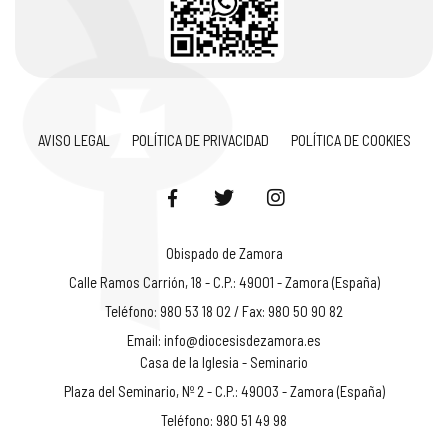
AVISO LEGAL
POLÍTICA DE PRIVACIDAD
POLÍTICA DE COOKIES
Obispado de Zamora
Calle Ramos Carrión, 18 - C.P.: 49001 - Zamora (España)
Teléfono: 980 53 18 02 / Fax: 980 50 90 82
Email:
info@diocesisdezamora.es
Casa de la Iglesia - Seminario
Plaza del Seminario, Nº 2 - C.P.: 49003 - Zamora (España)
Teléfono: 980 51 49 98