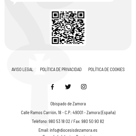
AVISO LEGAL
POLÍTICA DE PRIVACIDAD
POLÍTICA DE COOKIES
Obispado de Zamora
Calle Ramos Carrión, 18 - C.P.: 49001 - Zamora (España)
Teléfono: 980 53 18 02 / Fax: 980 50 90 82
Email:
info@diocesisdezamora.es