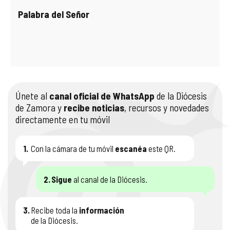
Palabra del Señor
Únete al
canal oficial de WhatsApp
de la Diócesis
de Zamora y
recibe noticias
, recursos y novedades
directamente en tu móvil
1.
Con la cámara de tu móvil
escanéa
este QR.
2.
Sigue
al canal de la Diócesis.
3.
Recibe toda la
información
de la Diócesis.