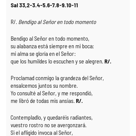
Sal 33,2-3.4-5.6-7.8-9.10-11
R/.
Bendigo al Señor en todo momento
Bendigo al Señor en todo momento,
su alabanza está siempre en mi boca;
mi alma se gloría en el Señor:
que los humildes lo escuchen y se alegren.
R/.
Proclamad conmigo la grandeza del Señor,
ensalcemos juntos su nombre.
Yo consulté al Señor, y me respondió,
me libró de todas mis ansias.
R/.
Contempladlo, y quedaréis radiantes,
vuestro rostro no se avergonzará.
Si el afligido invoca al Señor,