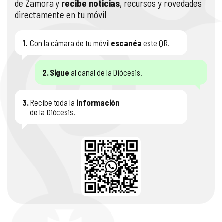
de Zamora y
recibe noticias
, recursos y novedades
directamente en tu móvil
1.
Con la cámara de tu móvil
escanéa
este QR.
2.
Sigue
al canal de la Diócesis.
3.
Recibe toda la
información
de la Diócesis.