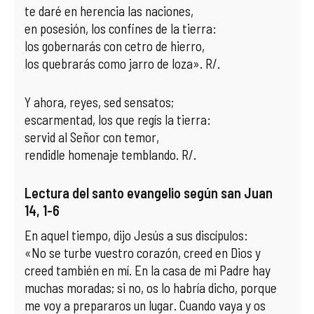
te daré en herencia las naciones,
en posesión, los confines de la tierra:
los gobernarás con cetro de hierro,
los quebrarás como jarro de loza». R/.
Y ahora, reyes, sed sensatos;
escarmentad, los que regís la tierra:
servid al Señor con temor,
rendidle homenaje temblando. R/.
Lectura del santo evangelio según san Juan
14, 1-6
En aquel tiempo, dijo Jesús a sus discípulos:
«No se turbe vuestro corazón, creed en Dios y
creed también en mí. En la casa de mi Padre hay
muchas moradas; si no, os lo habría dicho, porque
me voy a prepararos un lugar. Cuando vaya y os