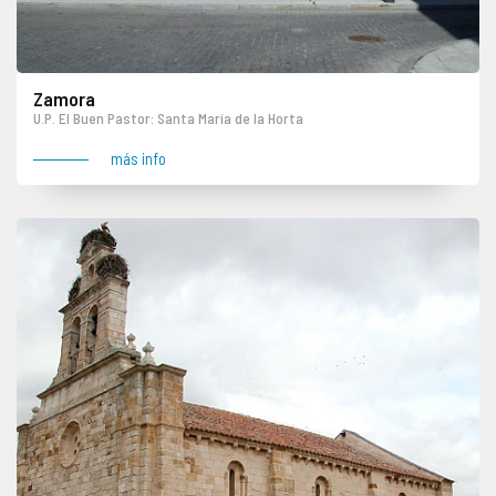
Zamora
U.P. El Buen Pastor: Santa María de la Horta
más info