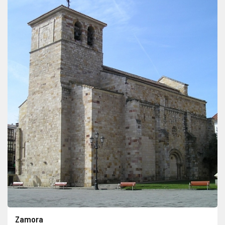
Zamora