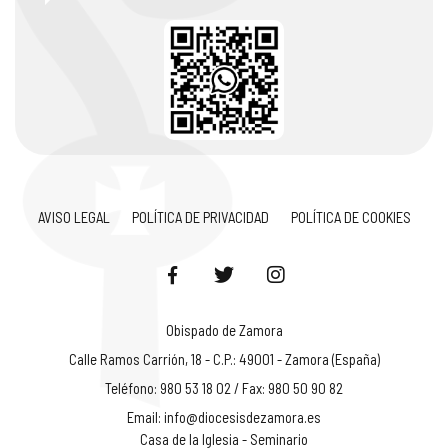
AVISO LEGAL
POLÍTICA DE PRIVACIDAD
POLÍTICA DE COOKIES
Obispado de Zamora
Calle Ramos Carrión, 18 - C.P.: 49001 - Zamora (España)
Teléfono: 980 53 18 02 / Fax: 980 50 90 82
Email:
info@diocesisdezamora.es
Casa de la Iglesia - Seminario