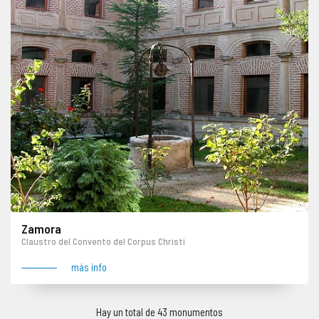
Zamora
Claustro del Convento del Corpus Christi
más info
Hay un total de 43 monumentos