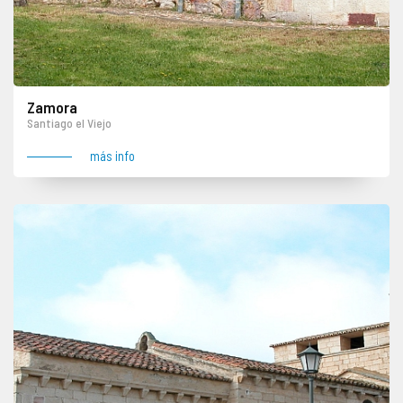
Zamora
Santiago el Viejo
más info