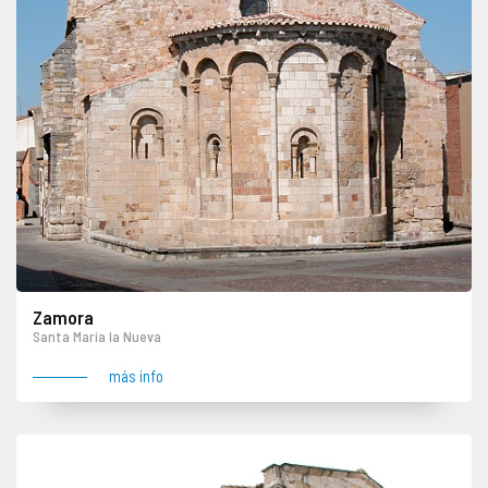
Zamora
Santa María la Nueva
más info