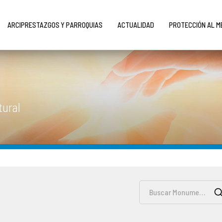
ARCIPRESTAZGOS Y PARROQUIAS
ACTUALIDAD
PROTECCIÓN AL 
tural