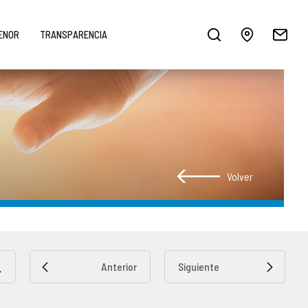
MENOR
TRANSPARENCIA
Volver
Anterior
Siguiente