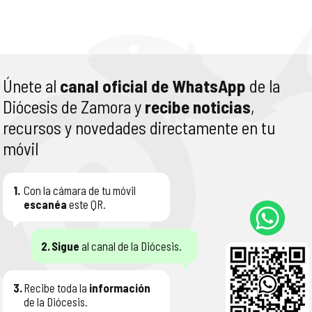
Únete al
canal oficial de WhatsApp
de la
Diócesis de Zamora y
recibe noticias
,
recursos y novedades directamente en tu
móvil
1.
Con la cámara de tu móvil
escanéa
este QR.
2.
Sigue
al canal de la Diócesis.
3.
Recibe toda la
información
de la Diócesis.