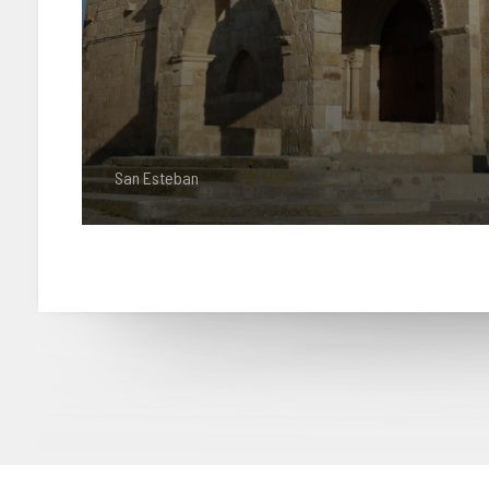
San Esteban