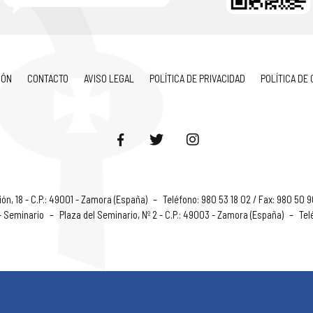
IÓN
CONTACTO
AVISO LEGAL
POLÍTICA DE PRIVACIDAD
POLÍTICA DE
ón, 18 - C.P.: 49001 - Zamora (España)
–
Teléfono: 980 53 18 02 / Fax: 980 50 
 - Seminario
–
Plaza del Seminario, Nº 2 - C.P.: 49003 - Zamora (España)
–
Tel