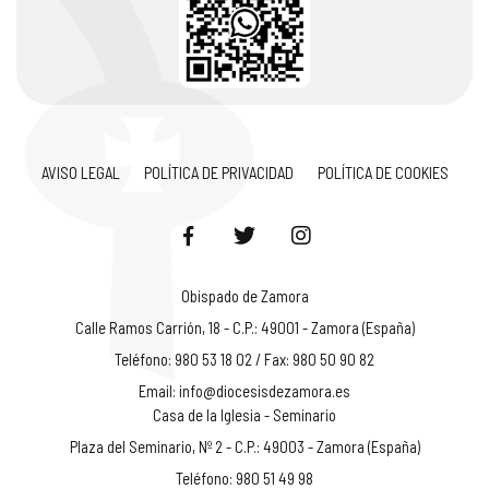
AVISO LEGAL
POLÍTICA DE PRIVACIDAD
POLÍTICA DE COOKIES
Obispado de Zamora
Calle Ramos Carrión, 18 - C.P.: 49001 - Zamora (España)
Teléfono: 980 53 18 02 / Fax: 980 50 90 82
Email:
info@diocesisdezamora.es
Casa de la Iglesia - Seminario
Plaza del Seminario, Nº 2 - C.P.: 49003 - Zamora (España)
Teléfono: 980 51 49 98