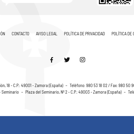
IÓN
CONTACTO
AVISO LEGAL
POLÍTICA DE PRIVACIDAD
POLÍTICA DE
ón, 18 - C.P.: 49001 - Zamora (España)
–
Teléfono: 980 53 18 02 / Fax: 980 50 
 - Seminario
–
Plaza del Seminario, Nº 2 - C.P.: 49003 - Zamora (España)
–
Tel