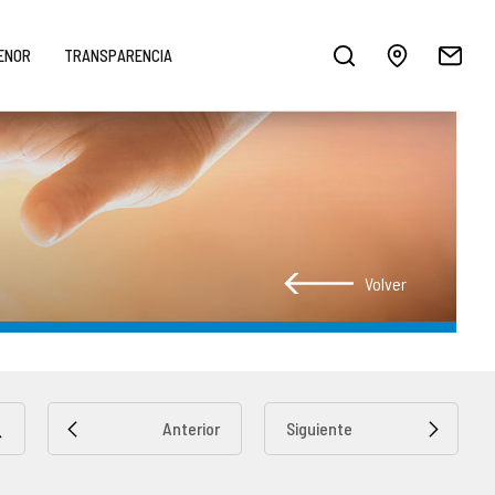
MENOR
TRANSPARENCIA
Volver
Anterior
Siguiente