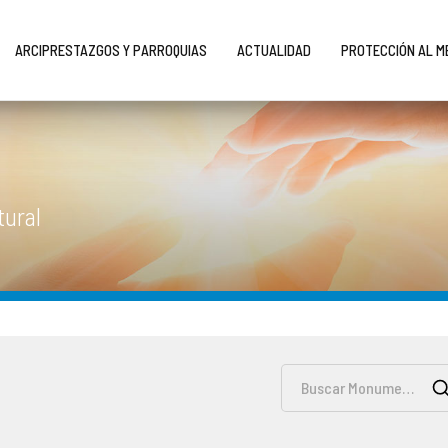
ARCIPRESTAZGOS Y PARROQUIAS
ACTUALIDAD
PROTECCIÓN AL 
tural