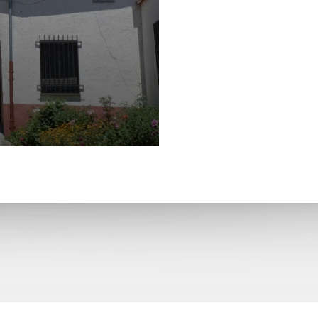
Santa María La Real