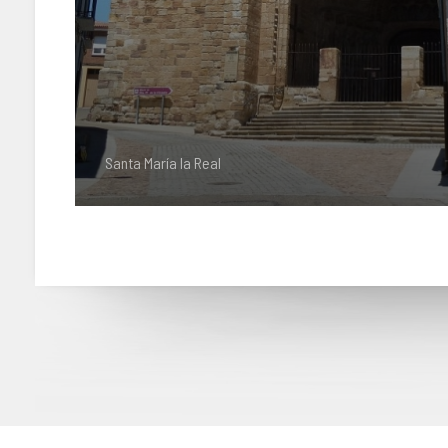
Santa María la Real