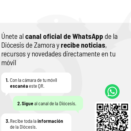
Únete al
canal oficial de WhatsApp
de la
Diócesis de Zamora y
recibe noticias
,
recursos y novedades directamente en tu
móvil
1.
Con la cámara de tu móvil
escanéa
este QR.
2.
Sigue
al canal de la Diócesis.
3.
Recibe toda la
información
de la Diócesis.