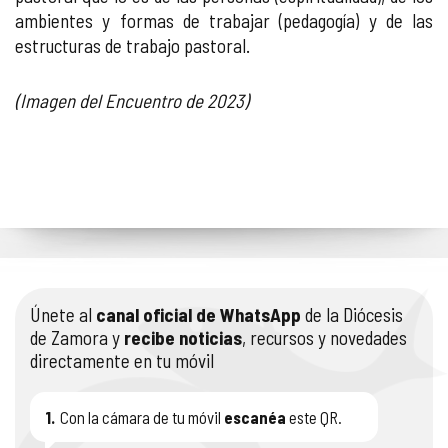
ambientes y formas de trabajar (pedagogía) y de las
estructuras de trabajo pastoral.
(Imagen del Encuentro de 2023)
Únete al
canal oficial de WhatsApp
de la Diócesis
de Zamora y
recibe noticias
, recursos y novedades
directamente en tu móvil
1.
Con la cámara de tu móvil
escanéa
este QR.