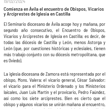
19/02/2024
Comienza en Ávila el encuentro de Obispos, Vicarios
y Arciprestes de Iglesia en Castilla
El Seminario diocesano de Ávila acoge hoy y mañana, por
segundo año consecutivo, el Encuentro de Obispos,
Vicarios y Arciprestes de Iglesia en Castilla; es decir, de
todas las diócesis de Castilla y León, menos Astorga y
León (que, por cuestiones históricas y eclesiales, tienen
más trabajo conjunto con su diócesis metropolitana, que
es Oviedo).
La iglesia diocesana de Zamora está representada por el
obispo, Mons. Valera; el vicario general, César Salvador;
el vicario para el Ministerio Ordenado y los Ministerios
laicales, Juan Luis Martín y el provicario, Pedro Faúndez,
así como los siete arciprestes. Bien es cierto que el
obispo y algunos vicarios se unirán mañana al encuentro,