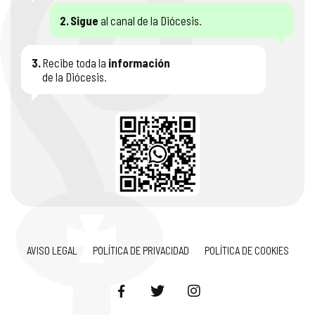
2.
Sigue
al canal de la Diócesis.
3.
Recibe toda la
información
de la Diócesis.
AVISO LEGAL
POLÍTICA DE PRIVACIDAD
POLÍTICA DE COOKIES