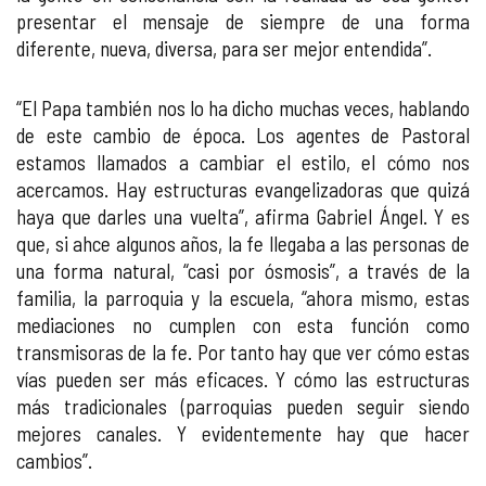
presentar el mensaje de siempre de una forma
diferente, nueva, diversa, para ser mejor entendida”.
“El Papa también nos lo ha dicho muchas veces, hablando
de este cambio de época. Los agentes de Pastoral
estamos llamados a cambiar el estilo, el cómo nos
acercamos. Hay estructuras evangelizadoras que quizá
haya que darles una vuelta”, afirma Gabriel Ángel. Y es
que, si ahce algunos años, la fe llegaba a las personas de
una forma natural, “casi por ósmosis”, a través de la
familia, la parroquia y la escuela, “ahora mismo, estas
mediaciones no cumplen con esta función como
transmisoras de la fe. Por tanto hay que ver cómo estas
vías pueden ser más eficaces. Y cómo las estructuras
más tradicionales (parroquias pueden seguir siendo
mejores canales. Y evidentemente hay que hacer
cambios”.