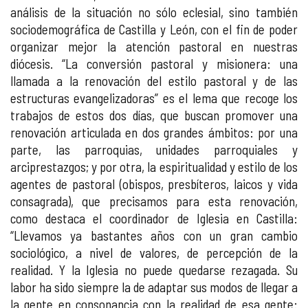
análisis de la situación no sólo eclesial, sino también
sociodemográfica de Castilla y León, con el fin de poder
organizar mejor la atención pastoral en nuestras
diócesis. “La conversión pastoral y misionera: una
llamada a la renovación del estilo pastoral y de las
estructuras evangelizadoras” es el lema que recoge los
trabajos de estos dos días, que buscan promover una
renovación articulada en dos grandes ámbitos: por una
parte, las parroquias, unidades parroquiales y
arciprestazgos; y por otra, la espiritualidad y estilo de los
agentes de pastoral (obispos, presbíteros, laicos y vida
consagrada), que precisamos para esta renovación,
como destaca el coordinador de Iglesia en Castilla:
“Llevamos ya bastantes años con un gran cambio
sociológico, a nivel de valores, de percepción de la
realidad. Y la Iglesia no puede quedarse rezagada. Su
labor ha sido siempre la de adaptar sus modos de llegar a
la gente en consonancia con la realidad de esa gente: