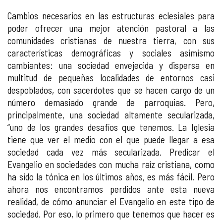
Cambios necesarios en las estructuras eclesiales para
poder ofrecer una mejor atención pastoral a las
comunidades cristianas de nuestra tierra, con sus
características demográficas y sociales asimismo
cambiantes: una sociedad envejecida y dispersa en
multitud de pequeñas localidades de entornos casi
despoblados, con sacerdotes que se hacen cargo de un
número demasiado grande de parroquias. Pero,
principalmente, una sociedad altamente secularizada,
“uno de los grandes desafíos que tenemos. La Iglesia
tiene que ver el medio con el que puede llegar a esa
sociedad cada vez más secularizada. Predicar el
Evangelio en sociedades con mucha raíz cristiana, como
ha sido la tónica en los últimos años, es más fácil. Pero
ahora nos encontramos perdidos ante esta nueva
realidad, de cómo anunciar el Evangelio en este tipo de
sociedad. Por eso, lo primero que tenemos que hacer es