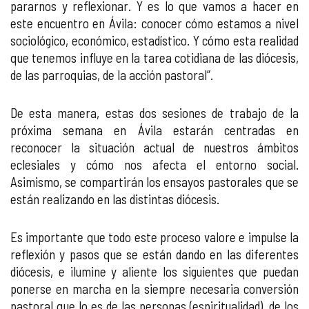
pararnos y reflexionar. Y es lo que vamos a hacer en
este encuentro en Ávila: conocer cómo estamos a nivel
sociológico, económico, estadístico. Y cómo esta realidad
que tenemos influye en la tarea cotidiana de las diócesis,
de las parroquias, de la acción pastoral”.
De esta manera, estas dos sesiones de trabajo de la
próxima semana en Ávila estarán centradas en
reconocer la situación actual de nuestros ámbitos
eclesiales y cómo nos afecta el entorno social.
Asimismo, se compartirán los ensayos pastorales que se
están realizando en las distintas diócesis.
Es importante que todo este proceso valore e impulse la
reflexión y pasos que se están dando en las diferentes
diócesis, e ilumine y aliente los siguientes que puedan
ponerse en marcha en la siempre necesaria conversión
pastoral que lo es de las personas (espiritualidad), de los