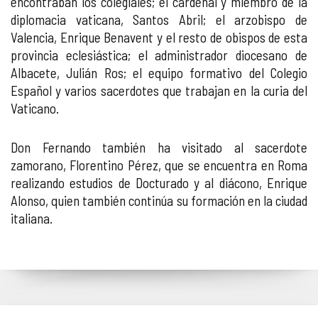
encontraban los colegiales; el cardenal y miembro de la
diplomacia vaticana, Santos Abril; el arzobispo de
Valencia, Enrique Benavent y el resto de obispos de esta
provincia eclesiástica; el administrador diocesano de
Albacete, Julián Ros; el equipo formativo del Colegio
Español y varios sacerdotes que trabajan en la curia del
Vaticano.
Don Fernando también ha visitado al sacerdote
zamorano, Florentino Pérez, que se encuentra en Roma
realizando estudios de Docturado y al diácono, Enrique
Alonso, quien también continúa su formación en la ciudad
italiana.