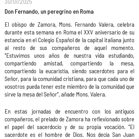
30/01/2025
Don Fernando, un peregrino en Roma
El obispo de Zamora, Mons. Fernando Valera, celebra
durante esta semana en Roma el XXV aniversario de su
estancia en el Colegio Español de la capital italiana junto
al resto de sus compañeros de aquel momento.
"Estuvimos unos años de nuestra vida estudiando,
compartiendo amistad, compartiendo la mesa,
compartiendo la eucaristía, siendo sacerdotes para el
Señor, para la comunidad cristiana, para que cada uno de
vosotros pueda tener este miembro de la comunidad que
sirve la mesa del Señor", añade Mons. Valera.
En estas jornadas de encuentro con los antiguos
compañeros, el prelado de Zamora ha reflexionado sobre
el papel del sacerdocio y de su propia vocación. "El
sacerdote es el hombre de Dios. Nos decía San Juan