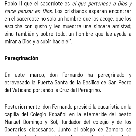
Pablo II que el sacerdote es
el que pertenece a Dios y
hace pensar en Dios
. Los cristianos esperan encontrar
en el sacerdote no sólo un hombre que los acoge, que los
escucha con gusto y les muestra una sincera amistad;
sino también y sobre todo, un hombre que les ayude a
mirar a Dios y a subir hacia él".
Peregrinación
En este marco, don Fernando ha peregrinado y
atravesado la Puerta Santa de la Basílica de San Pedro
del Vaticano portando la Cruz del Peregrino.
Posteriormente, don Fernando presidió la eucaristía en la
capilla del Colegio Español en la efeméride del beato
Manuel Domingo y Sol, fundador del colegio y de los
Operarios diocesanos. Junto al obispo de Zamora se