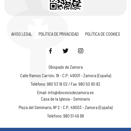
AVISO LEGAL
POLÍTICA DE PRIVACIDAD
POLÍTICA DE COOKIES
Obispado de Zamora
Calle Ramos Carrión, 18 - C.P.: 49001 - Zamora (España)
Teléfono: 980 53 18 02 / Fax: 980 50 90 82
Email:
info@diocesisdezamora.es
Casa de la Iglesia - Seminario
Plaza del Seminario, Nº 2 - C.P.: 49003 - Zamora (España)
Teléfono: 980 51 49 98