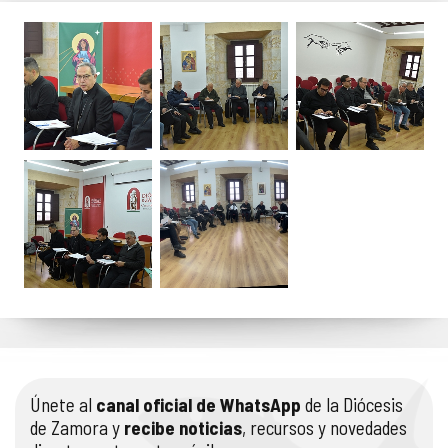
Únete al
canal oficial de WhatsApp
de la Diócesis
de Zamora y
recibe noticias
, recursos y novedades