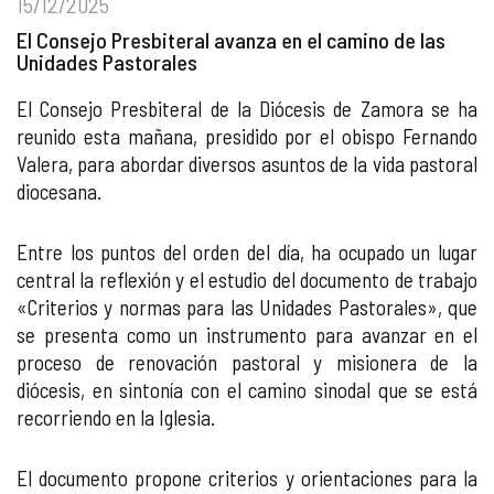
15/12/2025
El Consejo Presbiteral avanza en el camino de las
Unidades Pastorales
El Consejo Presbiteral de la Diócesis de Zamora se ha
reunido esta mañana, presidido por el obispo Fernando
Valera, para abordar diversos asuntos de la vida pastoral
diocesana.
Entre los puntos del orden del día, ha ocupado un lugar
central la reflexión y el estudio del documento de trabajo
«Criterios y normas para las Unidades Pastorales», que
se presenta como un instrumento para avanzar en el
proceso de renovación pastoral y misionera de la
diócesis, en sintonía con el camino sinodal que se está
recorriendo en la Iglesia.
El documento propone criterios y orientaciones para la