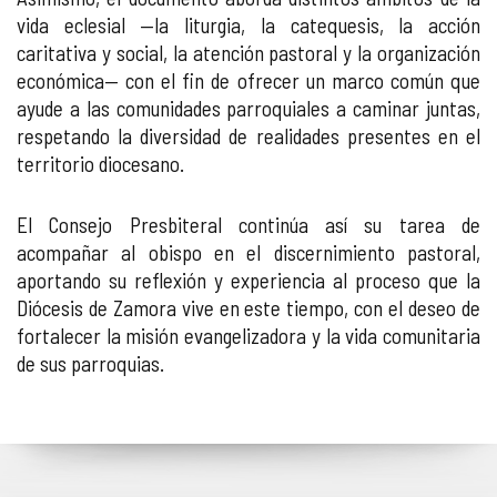
vida eclesial —la liturgia, la catequesis, la acción
caritativa y social, la atención pastoral y la organización
económica— con el fin de ofrecer un marco común que
ayude a las comunidades parroquiales a caminar juntas,
respetando la diversidad de realidades presentes en el
territorio diocesano.
El Consejo Presbiteral continúa así su tarea de
acompañar al obispo en el discernimiento pastoral,
aportando su reflexión y experiencia al proceso que la
Diócesis de Zamora vive en este tiempo, con el deseo de
fortalecer la misión evangelizadora y la vida comunitaria
de sus parroquias.