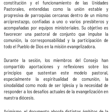
constitución y el funcionamiento de las Unidades
Pastorales, entendidas como la unión estable y
progresiva de parroquias cercanas dentro de un mismo
arciprestazgo, confiadas a uno o varios presbíteros y
acompañadas por equipos ministeriales. Su objetivo es
favorecer una pastoral de conjunto que impulse la
comunión, la corresponsabilidad y la participación de
todo el Pueblo de Dios en la misión evangelizadora.
Durante la sesión, los miembros del Consejo han
compartido aportaciones y reflexiones sobre los
principios que sustentan este modelo pastoral,
especialmente la espiritualidad de comunión, la
sinodalidad como modo de ser Iglesia y la necesidad de
responder a los desafíos actuales de la evangelización en
nuestra diócesis.
Asimismo, el documento aborda distintos ámbitos de la