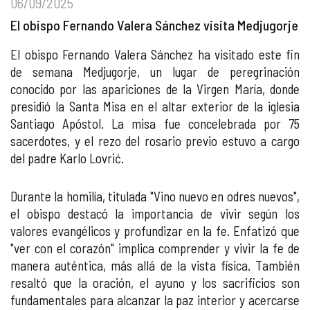
06/09/2025
El obispo Fernando Valera Sánchez visita Medjugorje
El obispo Fernando Valera Sánchez ha visitado este fin
de semana Medjugorje, un lugar de peregrinación
conocido por las apariciones de la Virgen María, donde
presidió la Santa Misa en el altar exterior de la iglesia
Santiago Apóstol. La misa fue concelebrada por 75
sacerdotes, y el rezo del rosario previo estuvo a cargo
del padre Karlo Lovrić.
Durante la homilía, titulada "Vino nuevo en odres nuevos",
el obispo destacó la importancia de vivir según los
valores evangélicos y profundizar en la fe. Enfatizó que
"ver con el corazón" implica comprender y vivir la fe de
manera auténtica, más allá de la vista física. También
resaltó que la oración, el ayuno y los sacrificios son
fundamentales para alcanzar la paz interior y acercarse