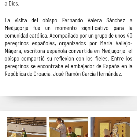
a Dios.
La visita del obispo Fernando Valera Sánchez a
Medjugorje fue un momento significativo para la
comunidad católica. Acompañado por un grupo de unos 40
peregrinos españoles, organizados por María Vallejo-
Nágera, escritora española convertida en Medjugorje, el
obispo compartió su reflexión con los fieles. Entre los
peregrinos se encontraba el embajador de España en la
República de Croacia, José Ramón García Hernández.