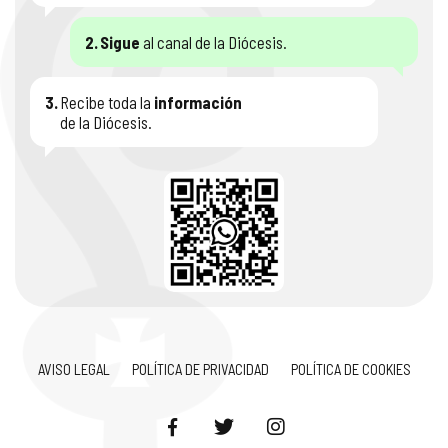
2.
Sigue
al canal de la Diócesis.
3.
Recibe toda la
información
de la Diócesis.
AVISO LEGAL
POLÍTICA DE PRIVACIDAD
POLÍTICA DE COOKIES