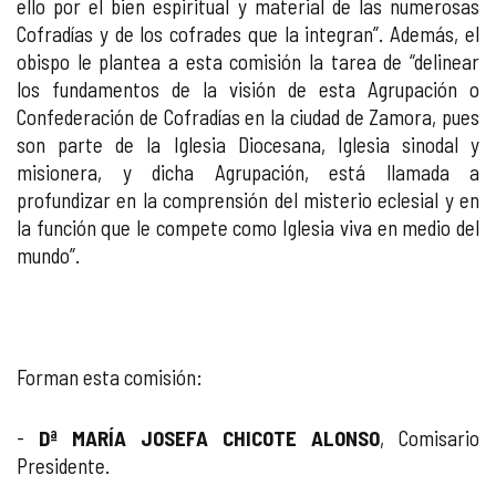
ello por el bien espiritual y material de las numerosas
Cofradías y de los cofrades que la integran”. Además, el
obispo le plantea a esta comisión la tarea de “delinear
los fundamentos de la visión de esta Agrupación o
Confederación de Cofradías en la ciudad de Zamora, pues
son parte de la Iglesia Diocesana, Iglesia sinodal y
misionera, y dicha Agrupación, está llamada a
profundizar en la comprensión del misterio eclesial y en
la función que le compete como Iglesia viva en medio del
mundo”.
Forman esta comisión:
-
Dª MARÍA JOSEFA CHICOTE ALONSO
, Comisario
Presidente.