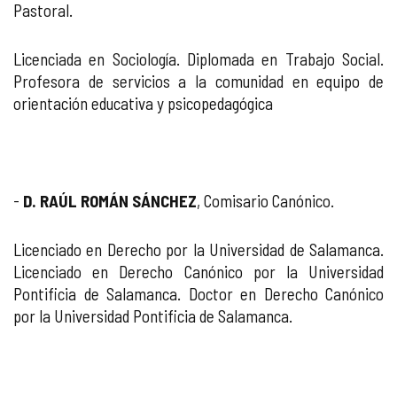
Pastoral.
Licenciada en Sociología. Diplomada en Trabajo Social.
Profesora de servicios a la comunidad en equipo de
orientación educativa y psicopedagógica
-
D. RAÚL ROMÁN SÁNCHEZ
, Comisario Canónico.
Licenciado en Derecho por la Universidad de Salamanca.
Licenciado en Derecho Canónico por la Universidad
Pontificia de Salamanca. Doctor en Derecho Canónico
por la Universidad Pontificia de Salamanca.