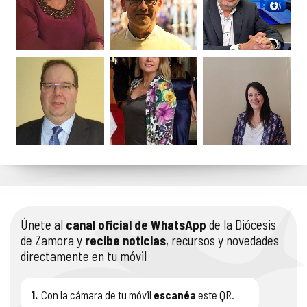
Únete al
canal oficial de WhatsApp
de la Diócesis
de Zamora y
recibe noticias
, recursos y novedades
directamente en tu móvil
1.
Con la cámara de tu móvil
escanéa
este QR.