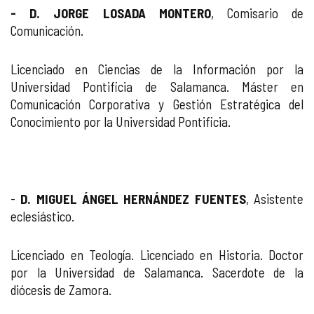
- D. JORGE LOSADA MONTERO
, Comisario de
Comunicación.
Licenciado en Ciencias de la Información por la
Universidad Pontificia de Salamanca. Máster en
Comunicación Corporativa y Gestión Estratégica del
Conocimiento por la Universidad Pontificia.
-
D. MIGUEL ÁNGEL HERNÁNDEZ FUENTES
, Asistente
eclesiástico.
Licenciado en Teología. Licenciado en Historia. Doctor
por la Universidad de Salamanca. Sacerdote de la
diócesis de Zamora.