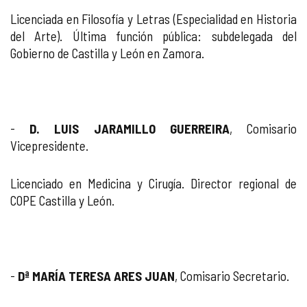
Licenciada en Filosofía y Letras (Especialidad en Historia
del Arte). Última función pública: subdelegada del
Gobierno de Castilla y León en Zamora.
-
D. LUIS JARAMILLO GUERREIRA
, Comisario
Vicepresidente.
Licenciado en Medicina y Cirugía. Director regional de
COPE Castilla y León.
-
Dª MARÍA TERESA ARES JUAN
, Comisario Secretario.