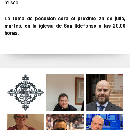
museo.
La toma de posesión será el próximo 23 de julio,
martes, en la iglesia de San Ildefonso a las 20.00
horas.