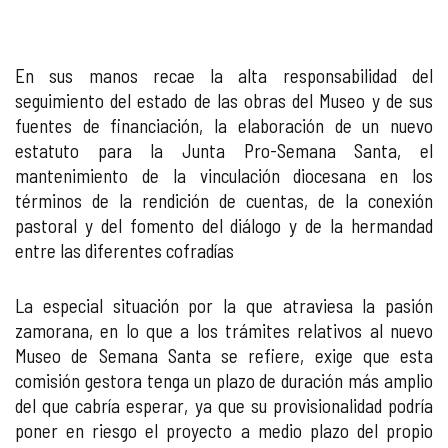
En sus manos recae la alta responsabilidad del
seguimiento del estado de las obras del Museo y de sus
fuentes de financiación, la elaboración de un nuevo
estatuto para la Junta Pro-Semana Santa, el
mantenimiento de la vinculación diocesana en los
términos de la rendición de cuentas, de la conexión
pastoral y del fomento del diálogo y de la hermandad
entre las diferentes cofradías
La especial situación por la que atraviesa la pasión
zamorana, en lo que a los trámites relativos al nuevo
Museo de Semana Santa se refiere, exige que esta
comisión gestora tenga un plazo de duración más amplio
del que cabría esperar, ya que su provisionalidad podría
poner en riesgo el proyecto a medio plazo del propio