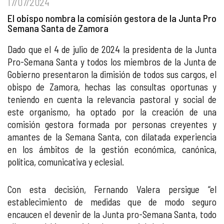
17/07/2024
El obispo nombra la comisión gestora de la Junta Pro
Semana Santa de Zamora
Dado que el 4 de julio de 2024 la presidenta de la Junta
Pro-Semana Santa y todos los miembros de la Junta de
Gobierno presentaron la dimisión de todos sus cargos, el
obispo de Zamora, hechas las consultas oportunas y
teniendo en cuenta la relevancia pastoral y social de
este organismo, ha optado por la creación de una
comisión gestora formada por personas creyentes y
amantes de la Semana Santa, con dilatada experiencia
en los ámbitos de la gestión económica, canónica,
política, comunicativa y eclesial.
Con esta decisión, Fernando Valera persigue “el
establecimiento de medidas que de modo seguro
encaucen el devenir de la Junta pro-Semana Santa, todo