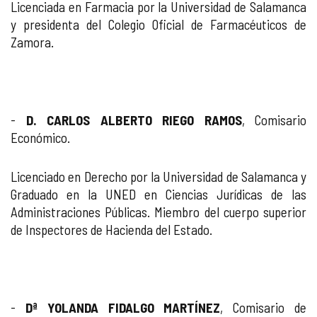
Licenciada en Farmacia por la Universidad de Salamanca
y presidenta del Colegio Oficial de Farmacéuticos de
Zamora.
-
D. CARLOS ALBERTO RIEGO RAMOS
, Comisario
Económico.
Licenciado en Derecho por la Universidad de Salamanca y
Graduado en la UNED en Ciencias Jurídicas de las
Administraciones Públicas. Miembro del cuerpo superior
de Inspectores de Hacienda del Estado.
-
Dª YOLANDA FIDALGO MARTÍNEZ
, Comisario de