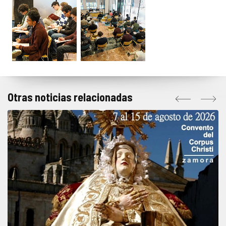
Otras noticias relacionadas