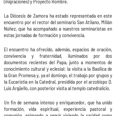
(migraciones) y Proyecto Hombre.
La Diócesis de Zamora ha estado representada en este
encuentro por el rector del seminario San Atilano, Millán
Núñez, que ha acompañado a nuestros seminaristas en
estas jornadas de formación y convivencia.
El encuentro ha ofrecido, además, espacios de oración,
convivencia y fraternidad, iluminados por dos
documentos recientes del Papa, junto a momentos de
conocimiento cultural y eclesial: la visita a la Basílica de
la Gran Promesa y, ya el domingo, el trabajo por grupos y
la Eucaristía en la Catedral, presidida por el arzobispo D.
Luis Argüello, con posterior visita al templo catedralicio.
Un fin de semana intenso y enriquecedor, que ha unido
formación, vida espiritual, experiencia pastoral y
comunión, animando a seguir viviendo la caridad como