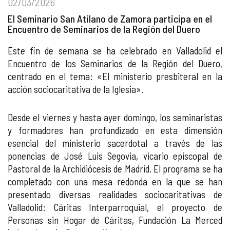
02/03/2026
El Seminario San Atilano de Zamora participa en el
Encuentro de Seminarios de la Región del Duero
Este fin de semana se ha celebrado en Valladolid el
Encuentro de los Seminarios de la Región del Duero,
centrado en el tema: «El ministerio presbiteral en la
acción sociocaritativa de la Iglesia».
Desde el viernes y hasta ayer domingo, los seminaristas
y formadores han profundizado en esta dimensión
esencial del ministerio sacerdotal a través de las
ponencias de José Luis Segovia, vicario episcopal de
Pastoral de la Archidiócesis de Madrid. El programa se ha
completado con una mesa redonda en la que se han
presentado diversas realidades sociocaritativas de
Valladolid: Cáritas Interparroquial, el proyecto de
Personas sin Hogar de Cáritas, Fundación La Merced