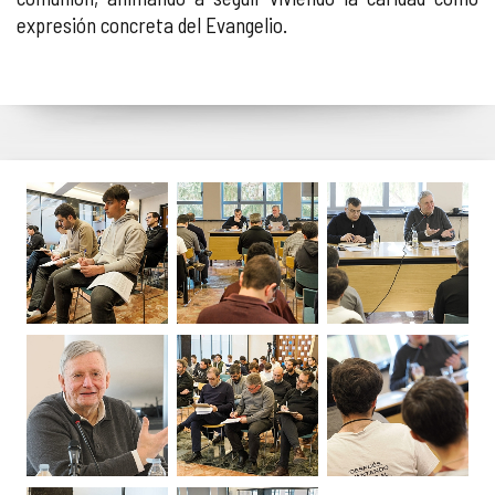
expresión concreta del Evangelio.