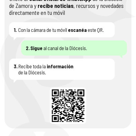
de Zamora y
recibe noticias
, recursos y novedades
directamente en tu móvil
1.
Con la cámara de tu móvil
escanéa
este QR.
2.
Sigue
al canal de la Diócesis.
3.
Recibe toda la
información
de la Diócesis.