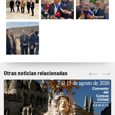
Otras noticias relacionadas