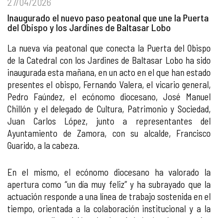
27/04/2026
Inaugurado el nuevo paso peatonal que une la Puerta
del Obispo y los Jardines de Baltasar Lobo
La nueva vía peatonal que conecta la Puerta del Obispo
de la Catedral con los Jardines de Baltasar Lobo ha sido
inaugurada esta mañana, en un acto en el que han estado
presentes el obispo, Fernando Valera, el vicario general,
Pedro Faúndez, el ecónomo diocesano, José Manuel
Chillón y el delegado de Cultura, Patrimonio y Sociedad,
Juan Carlos López, junto a representantes del
Ayuntamiento de Zamora, con su alcalde, Francisco
Guarido, a la cabeza.
En el mismo, el ecónomo diocesano ha valorado la
apertura como “un día muy feliz” y ha subrayado que la
actuación responde a una línea de trabajo sostenida en el
tiempo, orientada a la colaboración institucional y a la