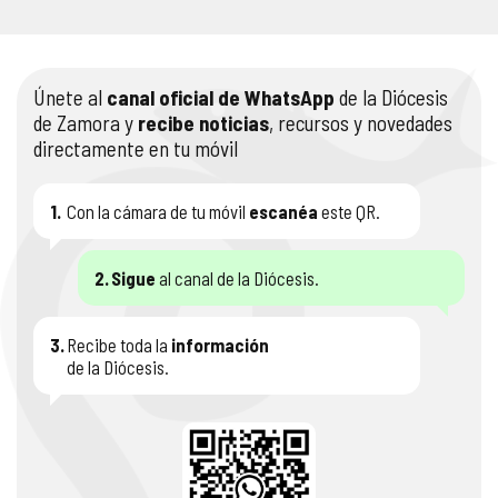
Únete al
canal oficial de WhatsApp
de la Diócesis
de Zamora y
recibe noticias
, recursos y novedades
directamente en tu móvil
1.
Con la cámara de tu móvil
escanéa
este QR.
2.
Sigue
al canal de la Diócesis.
3.
Recibe toda la
información
de la Diócesis.