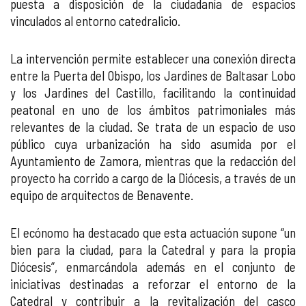
puesta a disposición de la ciudadanía de espacios
vinculados al entorno catedralicio.
La intervención permite establecer una conexión directa
entre la Puerta del Obispo, los Jardines de Baltasar Lobo
y los Jardines del Castillo, facilitando la continuidad
peatonal en uno de los ámbitos patrimoniales más
relevantes de la ciudad. Se trata de un espacio de uso
público cuya urbanización ha sido asumida por el
Ayuntamiento de Zamora, mientras que la redacción del
proyecto ha corrido a cargo de la Diócesis, a través de un
equipo de arquitectos de Benavente.
El ecónomo ha destacado que esta actuación supone “un
bien para la ciudad, para la Catedral y para la propia
Diócesis”, enmarcándola además en el conjunto de
iniciativas destinadas a reforzar el entorno de la
Catedral y contribuir a la revitalización del casco