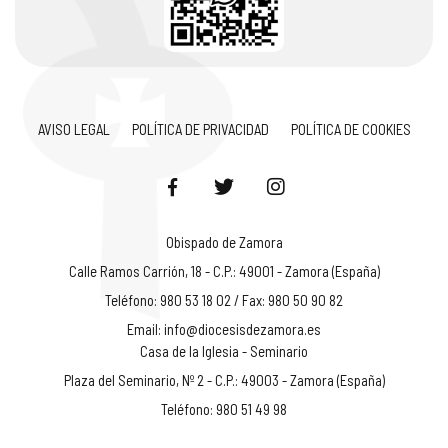
AVISO LEGAL
POLÍTICA DE PRIVACIDAD
POLÍTICA DE COOKIES
Obispado de Zamora
Calle Ramos Carrión, 18 - C.P.: 49001 - Zamora (España)
Teléfono: 980 53 18 02 / Fax: 980 50 90 82
Email:
info@diocesisdezamora.es
Casa de la Iglesia - Seminario
Plaza del Seminario, Nº 2 - C.P.: 49003 - Zamora (España)
Teléfono: 980 51 49 98