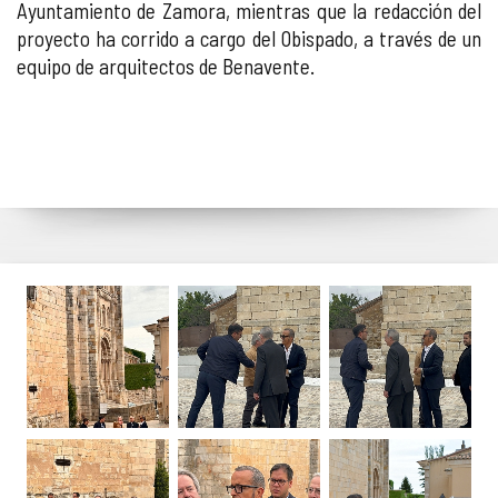
Ayuntamiento de Zamora, mientras que la redacción del
proyecto ha corrido a cargo del Obispado, a través de un
equipo de arquitectos de Benavente.