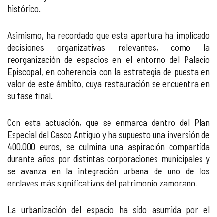
histórico.
Asimismo, ha recordado que esta apertura ha implicado
decisiones organizativas relevantes, como la
reorganización de espacios en el entorno del Palacio
Episcopal, en coherencia con la estrategia de puesta en
valor de este ámbito, cuya restauración se encuentra en
su fase final.
Con esta actuación, que se enmarca dentro del Plan
Especial del Casco Antiguo y ha supuesto una inversión de
400.000 euros, se culmina una aspiración compartida
durante años por distintas corporaciones municipales y
se avanza en la integración urbana de uno de los
enclaves más significativos del patrimonio zamorano.
La urbanización del espacio ha sido asumida por el