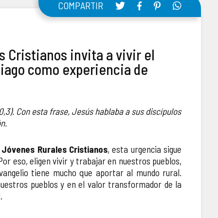
COMPARTIR
Cristianos invita a vivir el
iago como experiencia de
,3). Con esta frase, Jesús hablaba a sus discípulos
n.
 Jóvenes Rurales Cristianos
, esta urgencia sigue
Por eso, eligen vivir y trabajar en nuestros pueblos,
vangelio tiene mucho que aportar al mundo rural.
nuestros pueblos y en el valor transformador de la
.