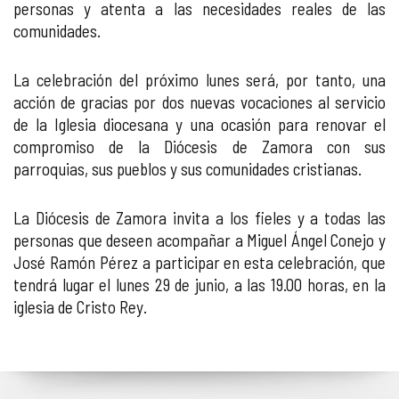
personas y atenta a las necesidades reales de las
comunidades.
La celebración del próximo lunes será, por tanto, una
acción de gracias por dos nuevas vocaciones al servicio
de la Iglesia diocesana y una ocasión para renovar el
compromiso de la Diócesis de Zamora con sus
parroquias, sus pueblos y sus comunidades cristianas.
La Diócesis de Zamora invita a los fieles y a todas las
personas que deseen acompañar a Miguel Ángel Conejo y
José Ramón Pérez a participar en esta celebración, que
tendrá lugar el lunes 29 de junio, a las 19.00 horas, en la
iglesia de Cristo Rey.