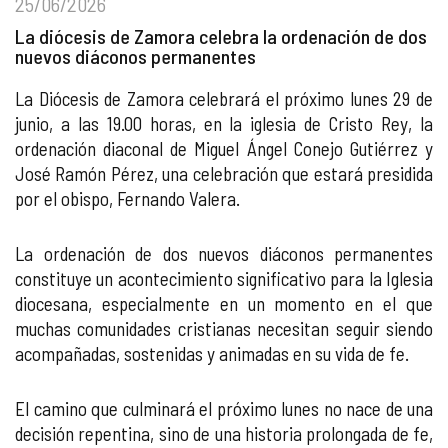
25/06/2026
La diócesis de Zamora celebra la ordenación de dos
nuevos diáconos permanentes
La Diócesis de Zamora celebrará el próximo lunes 29 de
junio, a las 19.00 horas, en la iglesia de Cristo Rey, la
ordenación diaconal de Miguel Ángel Conejo Gutiérrez y
José Ramón Pérez, una celebración que estará presidida
por el obispo, Fernando Valera.
La ordenación de dos nuevos diáconos permanentes
constituye un acontecimiento significativo para la Iglesia
diocesana, especialmente en un momento en el que
muchas comunidades cristianas necesitan seguir siendo
acompañadas, sostenidas y animadas en su vida de fe.
El camino que culminará el próximo lunes no nace de una
decisión repentina, sino de una historia prolongada de fe,