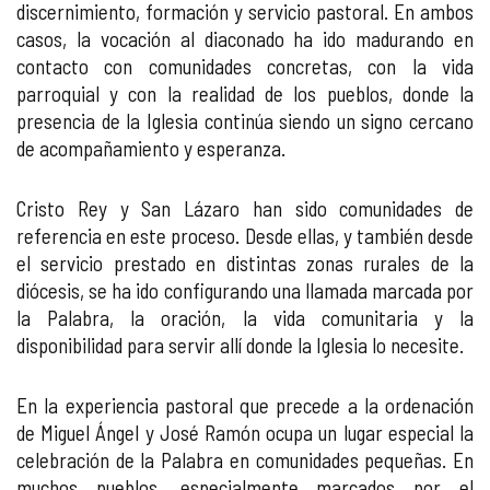
discernimiento, formación y servicio pastoral. En ambos
casos, la vocación al diaconado ha ido madurando en
contacto con comunidades concretas, con la vida
parroquial y con la realidad de los pueblos, donde la
presencia de la Iglesia continúa siendo un signo cercano
de acompañamiento y esperanza.
Cristo Rey y San Lázaro han sido comunidades de
referencia en este proceso. Desde ellas, y también desde
el servicio prestado en distintas zonas rurales de la
diócesis, se ha ido configurando una llamada marcada por
la Palabra, la oración, la vida comunitaria y la
disponibilidad para servir allí donde la Iglesia lo necesite.
En la experiencia pastoral que precede a la ordenación
de Miguel Ángel y José Ramón ocupa un lugar especial la
celebración de la Palabra en comunidades pequeñas. En
muchos pueblos, especialmente marcados por el