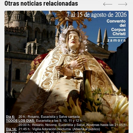
Otras noticias relacionadas