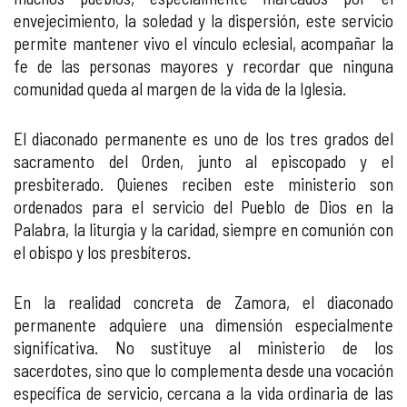
envejecimiento, la soledad y la dispersión, este servicio
permite mantener vivo el vínculo eclesial, acompañar la
fe de las personas mayores y recordar que ninguna
comunidad queda al margen de la vida de la Iglesia.
El diaconado permanente es uno de los tres grados del
sacramento del Orden, junto al episcopado y el
presbiterado. Quienes reciben este ministerio son
ordenados para el servicio del Pueblo de Dios en la
Palabra, la liturgia y la caridad, siempre en comunión con
el obispo y los presbíteros.
En la realidad concreta de Zamora, el diaconado
permanente adquiere una dimensión especialmente
significativa. No sustituye al ministerio de los
sacerdotes, sino que lo complementa desde una vocación
específica de servicio, cercana a la vida ordinaria de las