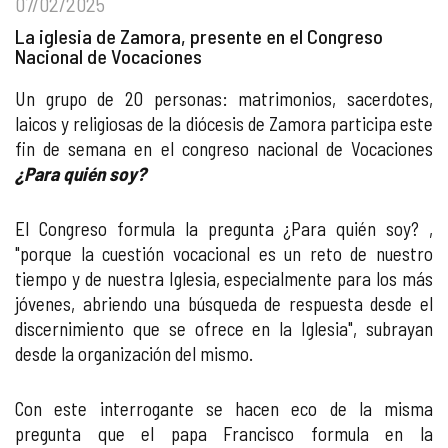
07/02/2025
La iglesia de Zamora, presente en el Congreso
Nacional de Vocaciones
Un grupo de 20 personas: matrimonios, sacerdotes,
laicos y religiosas de la diócesis de Zamora participa este
fin de semana en el congreso nacional de Vocaciones
¿Para quién soy?
El Congreso formula la pregunta ¿Para quién soy? ,
"porque la cuestión vocacional es un reto de nuestro
tiempo y de nuestra Iglesia, especialmente para los más
jóvenes, abriendo una búsqueda de respuesta desde el
discernimiento que se ofrece en la Iglesia", subrayan
desde la organización del mismo.
Con este interrogante se hacen eco de la misma
pregunta que el papa Francisco formula en la