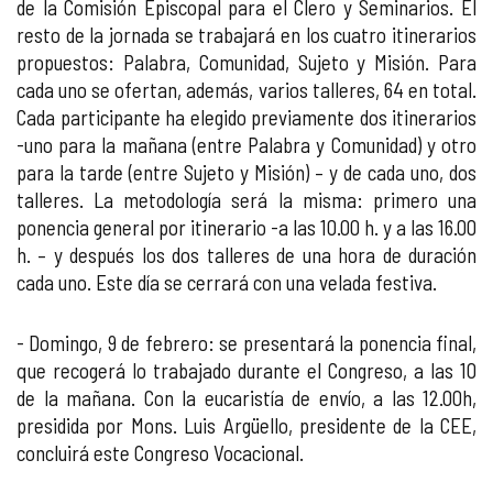
de la Comisión Episcopal para el Clero y Seminarios. El
resto de la jornada se trabajará en los cuatro itinerarios
propuestos: Palabra, Comunidad, Sujeto y Misión. Para
cada uno se ofertan, además, varios talleres, 64 en total.
Cada participante ha elegido previamente dos itinerarios
-uno para la mañana (entre Palabra y Comunidad) y otro
para la tarde (entre Sujeto y Misión) – y de cada uno, dos
talleres. La metodología será la misma: primero una
ponencia general por itinerario -a las 10.00 h. y a las 16.00
h. – y después los dos talleres de una hora de duración
cada uno. Este día se cerrará con una velada festiva.
- Domingo, 9 de febrero: se presentará la ponencia final,
que recogerá lo trabajado durante el Congreso, a las 10
de la mañana. Con la eucaristía de envío, a las 12.00h,
presidida por Mons. Luis Argüello, presidente de la CEE,
concluirá este Congreso Vocacional.