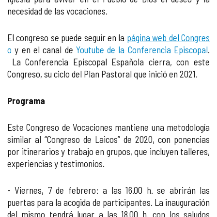
necesidad de las vocaciones.
El congreso se puede seguir en la
página web del Congres
o
y en el canal de
Youtube de la Conferencia Episcopal
.
La Conferencia Episcopal Española cierra, con este
Congreso, su ciclo del Plan Pastoral que inició en 2021.
Programa
Este Congreso de Vocaciones mantiene una metodología
similar al “Congreso de Laicos” de 2020, con ponencias
por itinerarios y trabajo en grupos, que incluyen talleres,
experiencias y testimonios.
- Viernes, 7 de febrero: a las 16.00 h. se abrirán las
puertas para la acogida de participantes. La inauguración
del mismo tendrá lugar a las 18.00 h. con los saludos