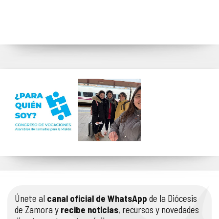
Únete al
canal oficial de WhatsApp
de la Diócesis
de Zamora y
recibe noticias
, recursos y novedades