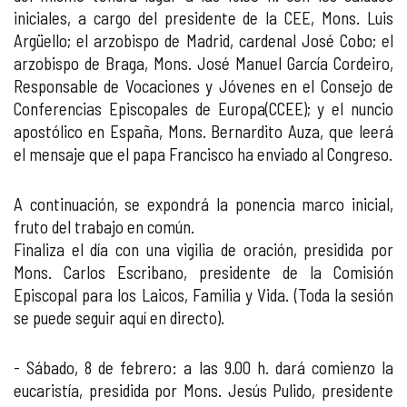
iniciales, a cargo del presidente de la CEE, Mons. Luis
Argüello; el arzobispo de Madrid, cardenal José Cobo; el
arzobispo de Braga, Mons. José Manuel García Cordeiro,
Responsable de Vocaciones y Jóvenes en el Consejo de
Conferencias Episcopales de Europa(CCEE); y el nuncio
apostólico en España, Mons. Bernardito Auza, que leerá
el mensaje que el papa Francisco ha enviado al Congreso.
A continuación, se expondrá la ponencia marco inicial,
fruto del trabajo en común.
Finaliza el día con una vigilia de oración, presidida por
Mons. Carlos Escribano, presidente de la Comisión
Episcopal para los Laicos, Familia y Vida. (Toda la sesión
se puede seguir aquí en directo).
- Sábado, 8 de febrero: a las 9.00 h. dará comienzo la
eucaristía, presidida por Mons. Jesús Pulido, presidente