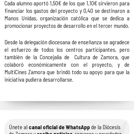
Cada alumno aportó 1,50€ de los que 1,10€ sirvieron para
financiar los gastos del proyecto y 0,40 se destinaron a
Manos Unidas, organización católica que se dedica a
promocionar proyectos de desarrollo en el tercer mundo.
Desde la delegación diocesana de enseñanza se agradece
el esfuerzo de todos los centros participantes, pero
también de la Concejalía de Cultura de Zamora, que
colaboró económicamente con el proyecto, y de
MultiCines Zamora que brindó todo su apoyo para que la
iniciativa pudiera desarrollarse.
Únete al
canal oficial de WhatsApp
de la Diócesis
de Zamora y
recibe noticias
, recursos y novedades