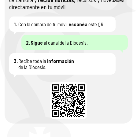
directamente en tu móvil
1.
Con la cámara de tu móvil
escanéa
este QR.
2.
Sigue
al canal de la Diócesis.
3.
Recibe toda la
información
de la Diócesis.