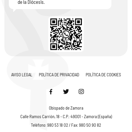
de la Diócesis.
AVISO LEGAL
POLÍTICA DE PRIVACIDAD
POLÍTICA DE COOKIES
Obispado de Zamora
Calle Ramos Carrión, 18 - C.P.: 49001 - Zamora (España)
Teléfono: 980 53 18 02 / Fax: 980 50 90 82