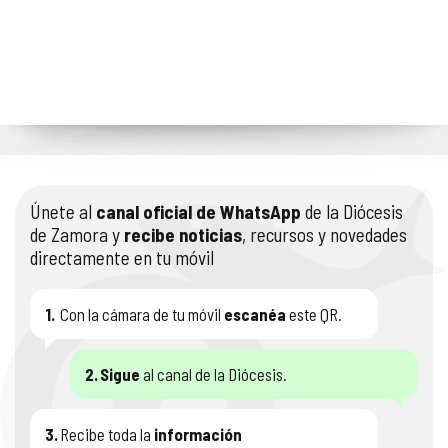
Únete al
canal oficial de WhatsApp
de la Diócesis
de Zamora y
recibe noticias
, recursos y novedades
directamente en tu móvil
1.
Con la cámara de tu móvil
escanéa
este QR.
2.
Sigue
al canal de la Diócesis.
3.
Recibe toda la
información