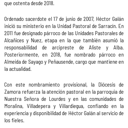
que ostenta desde 2018.
Ordenado sacerdote el 17 de junio de 2007, Héctor Galán
inició su ministerio en la Unidad Pastoral de Sarracín. En
2011 fue designado párroco de las Unidades Pastorales de
Alcañices y Nuez, etapa en la que también asumió la
responsabilidad de arcipreste de Aliste y Alba.
Posteriormente, en 2018, fue nombrado párroco en
Almeida de Sayago y Peñausende, cargo que mantiene en
la actualidad.
Con este nombramiento provisional, la Diócesis de
Zamora refuerza la atención pastoral en la parroquia de
Nuestra Señora de Lourdes y en las comunidades de
Moralina, Villadepera y Villardiegua, confiando en la
experiencia y disponibilidad de Héctor Galán al servicio de
los fieles.