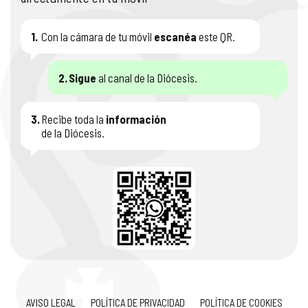
1.
Con la cámara de tu móvil
escanéa
este QR.
2.
Sigue
al canal de la Diócesis.
3.
Recibe toda la
información
de la Diócesis.
AVISO LEGAL
POLÍTICA DE PRIVACIDAD
POLÍTICA DE COOKIES