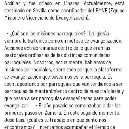
Andújar y fue criado en Linares. Actualmente, está
destinado en Sevilla como coordinador del EMVE (Equipo
Misionero Vicenciano de Evangelización).
- ¿Qué son las misiones parroquiales? La Iglesia
siempre lo ha tenido como un método de evangelización.
Acciones extraordinarias dentro de lo que eran las
pastorales ordinarias de las distintas comunidades
parroquiales. Nosotros, actualmente, hablamos de
misiones parroquiales, sobre todo porque la plataforma
de evangelización que buscamos es la parroquia. Es
decir, apostando por parroquias que van tendiendo a ser
parroquias de mantenimiento dentro de nuestra iglesia y
que pasen a ser parroquias evangelizadas para poder
evangelizar. - El año pasado se comenzaban a dar los
primeros pasos en Zamora. En este segundo momento,
José Luis, ¿cuál es tu trabajo o en qué punto nos
encontramos? Intentamos acompañar el tiempo de