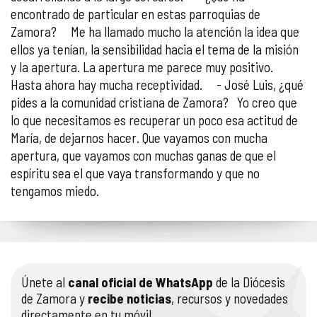
encontrado de particular en estas parroquias de
Zamora? Me ha llamado mucho la atención la idea que
ellos ya tenían, la sensibilidad hacia el tema de la misión
y la apertura. La apertura me parece muy positivo.
Hasta ahora hay mucha receptividad. - José Luis, ¿qué
pides a la comunidad cristiana de Zamora? Yo creo que
lo que necesitamos es recuperar un poco esa actitud de
María, de dejarnos hacer. Que vayamos con mucha
apertura, que vayamos con muchas ganas de que el
espíritu sea el que vaya transformando y que no
tengamos miedo.
Únete al
canal oficial de WhatsApp
de la Diócesis
de Zamora y
recibe noticias
, recursos y novedades
directamente en tu móvil