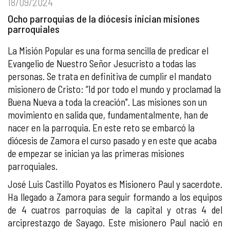
18/09/2024
Ocho parroquias de la diócesis inician misiones
parroquiales
La Misión Popular es una forma sencilla de predicar el
Evangelio de Nuestro Señor Jesucristo a todas las
personas. Se trata en definitiva de cumplir el mandato
misionero de Cristo: “Id por todo el mundo y proclamad la
Buena Nueva a toda la creación". Las misiones son un
movimiento en salida que, fundamentalmente, han de
nacer en la parroquia. En este reto se embarcó la
diócesis de Zamora el curso pasado y en este que acaba
de empezar se inician ya las primeras misiones
parroquiales.
José Luis Castillo Poyatos es Misionero Paul y sacerdote.
Ha llegado a Zamora para seguir formando a los equipos
de 4 cuatros parroquias de la capital y otras 4 del
arciprestazgo de Sayago. Este misionero Paul nació en