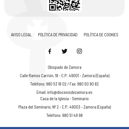
AVISO LEGAL
POLÍTICA DE PRIVACIDAD
POLÍTICA DE COOKIES
Obispado de Zamora
Calle Ramos Carrión, 18 - C.P.: 49001 - Zamora (España)
Teléfono: 980 53 18 02 / Fax: 980 50 90 82
Email:
info@diocesisdezamora.es
Casa de la Iglesia - Seminario
Plaza del Seminario, Nº 2 - C.P.: 49003 - Zamora (España)
Teléfono: 980 51 49 98