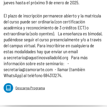
jueves hasta el próximo 9 de enero de 2025.
El plazo de inscripción permanece abierto y la matrícula
del curso puede ser ordinaria (con certificación
académica y reconocimiento de 3 créditos ECT) o
extraordinaria (solo oyentes). La enseñanza es bimodal,
pudiéndose seguir el curso presencialmente y/o a través
del campus virtual. Para inscribirse en cualquiera de
estas modalidades hay que enviar un email
a secretario@agustinosvalladolid.org Para más
información sobre este seminario: -
secretaria@zamorarte.com - llamar (también
WhatsApp) al teléfono 684313274.
Descarga Programa