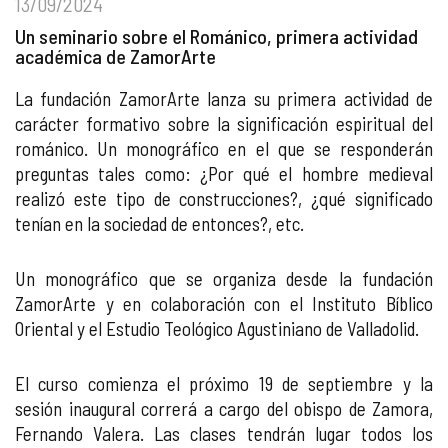
13/09/2024
Un seminario sobre el Románico, primera actividad
académica de ZamorArte
La fundación ZamorArte lanza su primera actividad de
carácter formativo sobre la significación espiritual del
románico. Un monográfico en el que se responderán
preguntas tales como: ¿Por qué el hombre medieval
realizó este tipo de construcciones?, ¿qué significado
tenían en la sociedad de entonces?, etc.
Un monográfico que se organiza desde la fundación
ZamorArte y en colaboración con el Instituto Bíblico
Oriental y el Estudio Teológico Agustiniano de Valladolid.
El curso comienza el próximo 19 de septiembre y la
sesión inaugural correrá a cargo del obispo de Zamora,
Fernando Valera. Las clases tendrán lugar todos los