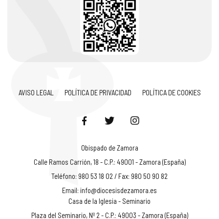
AVISO LEGAL
POLÍTICA DE PRIVACIDAD
POLÍTICA DE COOKIES
Obispado de Zamora
Calle Ramos Carrión, 18 - C.P.: 49001 - Zamora (España)
Teléfono: 980 53 18 02 / Fax: 980 50 90 82
Email:
info@diocesisdezamora.es
Casa de la Iglesia - Seminario
Plaza del Seminario, Nº 2 - C.P.: 49003 - Zamora (España)