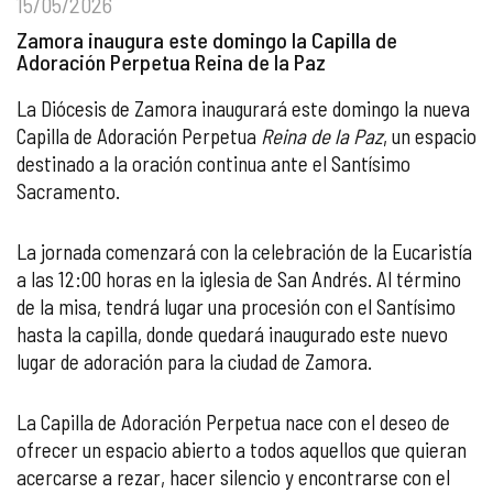
15/05/2026
Zamora inaugura este domingo la Capilla de
Adoración Perpetua Reina de la Paz
La Diócesis de Zamora inaugurará este domingo la nueva
Capilla de Adoración Perpetua
Reina de la Paz
, un espacio
destinado a la oración continua ante el Santísimo
Sacramento.
La jornada comenzará con la celebración de la Eucaristía
a las 12:00 horas en la iglesia de San Andrés. Al término
de la misa, tendrá lugar una procesión con el Santísimo
hasta la capilla, donde quedará inaugurado este nuevo
lugar de adoración para la ciudad de Zamora.
La Capilla de Adoración Perpetua nace con el deseo de
ofrecer un espacio abierto a todos aquellos que quieran
acercarse a rezar, hacer silencio y encontrarse con el