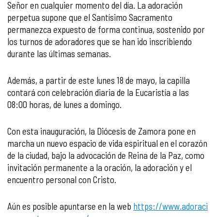
Señor en cualquier momento del día. La adoración
perpetua supone que el Santísimo Sacramento
permanezca expuesto de forma continua, sostenido por
los turnos de adoradores que se han ido inscribiendo
durante las últimas semanas.
Además, a partir de este lunes 18 de mayo, la capilla
contará con celebración diaria de la Eucaristía a las
08:00 horas, de lunes a domingo.
Con esta inauguración, la Diócesis de Zamora pone en
marcha un nuevo espacio de vida espiritual en el corazón
de la ciudad, bajo la advocación de Reina de la Paz, como
invitación permanente a la oración, la adoración y el
encuentro personal con Cristo.
Aún es posible apuntarse en la web
https://www.adoraci