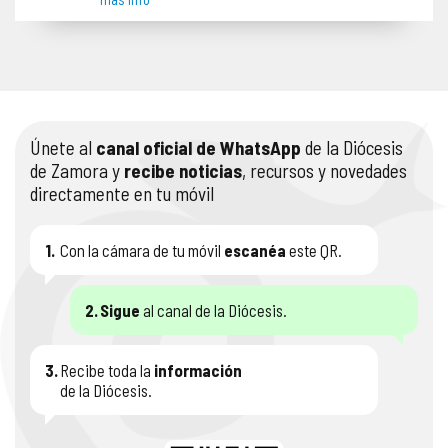
Únete al
canal oficial de WhatsApp
de la Diócesis
de Zamora y
recibe noticias
, recursos y novedades
directamente en tu móvil
1.
Con la cámara de tu móvil
escanéa
este QR.
2.
Sigue
al canal de la Diócesis.
3.
Recibe toda la
información
de la Diócesis.