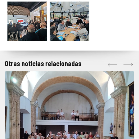
Otras noticias relacionadas