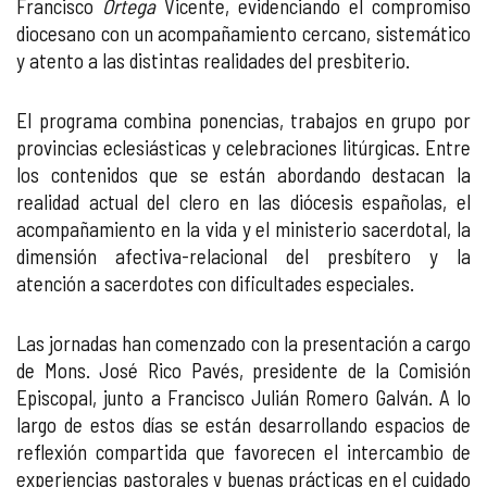
Francisco
Ortega
Vicente, evidenciando el compromiso
diocesano con un acompañamiento cercano, sistemático
y atento a las distintas realidades del presbiterio.
El programa combina ponencias, trabajos en grupo por
provincias eclesiásticas y celebraciones litúrgicas. Entre
los contenidos que se están abordando destacan la
realidad actual del clero en las diócesis españolas, el
acompañamiento en la vida y el ministerio sacerdotal, la
dimensión afectiva-relacional del presbítero y la
atención a sacerdotes con dificultades especiales.
Las jornadas han comenzado con la presentación a cargo
de Mons. José Rico Pavés, presidente de la Comisión
Episcopal, junto a Francisco Julián Romero Galván. A lo
largo de estos días se están desarrollando espacios de
reflexión compartida que favorecen el intercambio de
experiencias pastorales y buenas prácticas en el cuidado