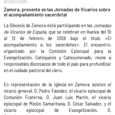
12/02/2026
Zamora, presente en las Jornadas de Vicarios sobre
el acompañamiento sacerdotal
La Diócesis de Zamora está participando en las
Jornadas
de Vicarios de España
, que se celebran en Huelva del 10
al 12 de febrero de 2026 bajo el título «El
acompañamiento a los sacerdotes». El encuentro,
organizado por la Comisión Episcopal para la
Evangelización, Catequesis y Catecumenado, reúne a
responsables diocesanos de todo el país para profundizar
en el cuidado pastoral del clero.
En representación de la Iglesia en Zamora asisten el
vicario general, D. Pedro Faúndez, el vicario episcopal de
Comunión Fraterna, D. Juan Luis Martín, el vicario
episcopal de Misión Samaritana, D. César Salvador, y el
vicario episcopal de Evangelización, D.