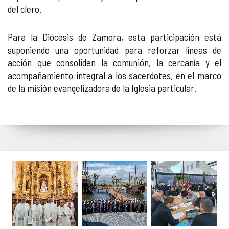
del clero.
Para la Diócesis de Zamora, esta participación está
suponiendo una oportunidad para reforzar líneas de
acción que consoliden la comunión, la cercanía y el
acompañamiento integral a los sacerdotes, en el marco
de la misión evangelizadora de la Iglesia particular.