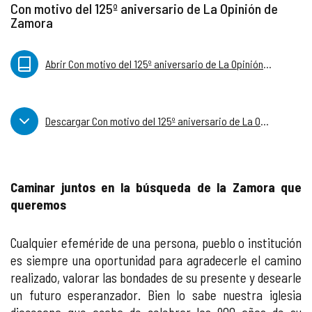
Con motivo del 125º aniversario de La Opinión de
Zamora
Abrir Con motivo del 125º aniversario de La Opinión de Zamora
Descargar Con motivo del 125º aniversario de La Opinión de Zamora
Caminar juntos en la búsqueda de la Zamora que
queremos
Cualquier efeméride de una persona, pueblo o institución
es siempre una oportunidad para agradecerle el camino
realizado, valorar las bondades de su presente y desearle
un futuro esperanzador. Bien lo sabe nuestra iglesia