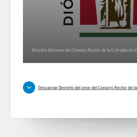
Decreto del cese del Consejo Rector de la Cofradía de l
Descargar Decreto del cese del Consejo Rector de la