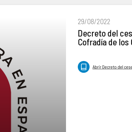
29/08/2022
Decreto del ces
Cofradía de los
Abrir Decreto del ces