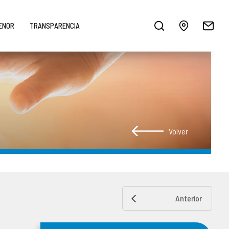
MENOR
TRANSPARENCIA
Volver
Anterior