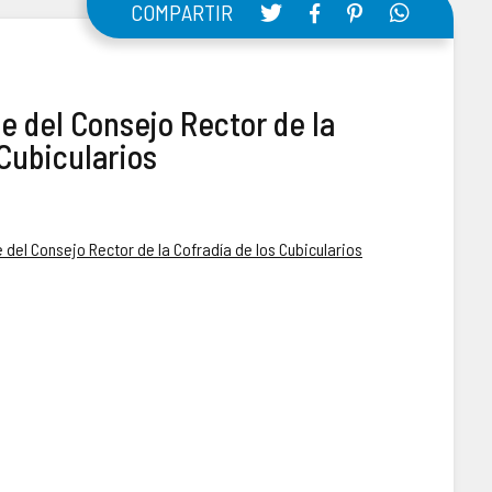
COMPARTIR
e del Consejo Rector de la
 Cubicularios
e del Consejo Rector de la Cofradía de los Cubicularios