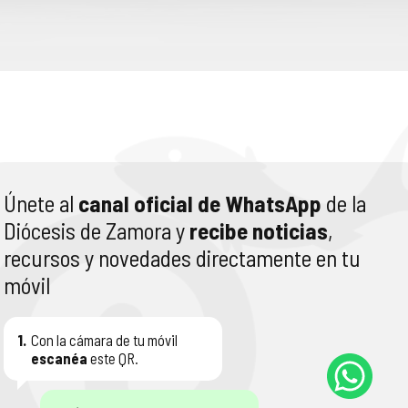
Únete al
canal oficial de WhatsApp
de la
Diócesis de Zamora y
recibe noticias
,
recursos y novedades directamente en tu
móvil
1.
Con la cámara de tu móvil
escanéa
este QR.