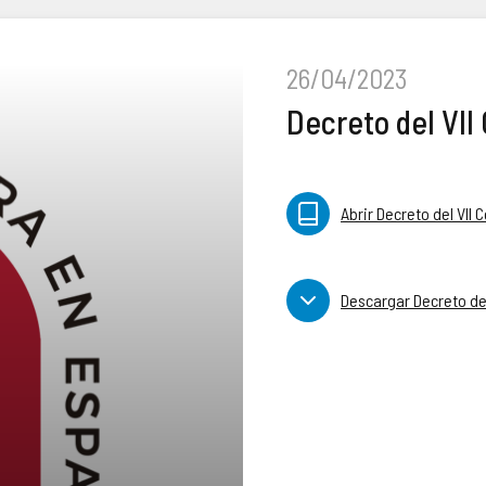
26/04/2023
Decreto del VII
Abrir Decreto del VII 
Descargar Decreto del