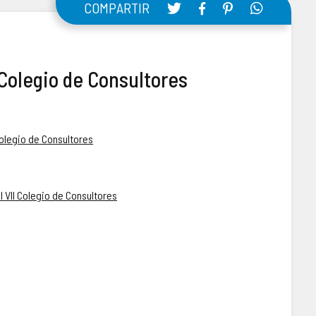
COMPARTIR
 Colegio de Consultores
Colegio de Consultores
 VII Colegio de Consultores