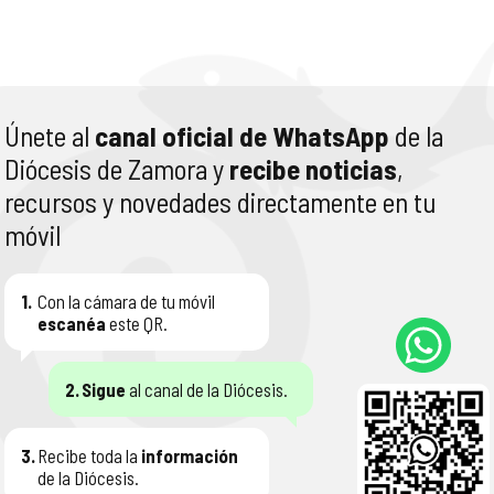
Únete al
canal oficial de WhatsApp
de la
Diócesis de Zamora y
recibe noticias
,
recursos y novedades directamente en tu
móvil
1.
Con la cámara de tu móvil
escanéa
este QR.
2.
Sigue
al canal de la Diócesis.
3.
Recibe toda la
información
de la Diócesis.