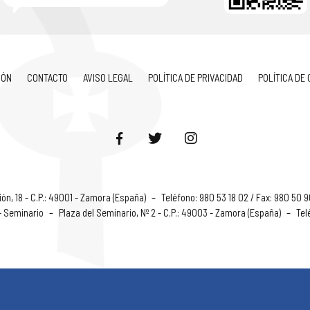
IÓN
CONTACTO
AVISO LEGAL
POLÍTICA DE PRIVACIDAD
POLÍTICA DE
ón, 18 - C.P.: 49001 - Zamora (España)
–
Teléfono: 980 53 18 02 / Fax: 980 50 
 - Seminario
–
Plaza del Seminario, Nº 2 - C.P.: 49003 - Zamora (España)
–
Tel