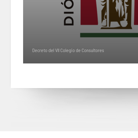
Decreto del VII Colegio de Consultores