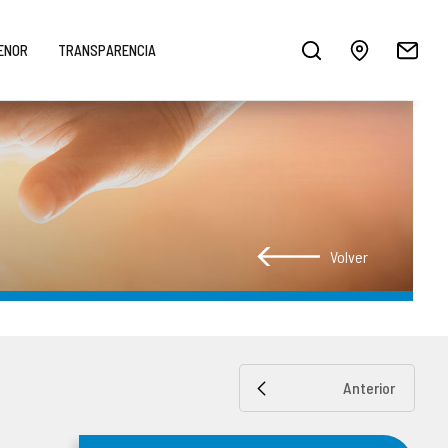
MENOR
TRANSPARENCIA
Volver
Anterior