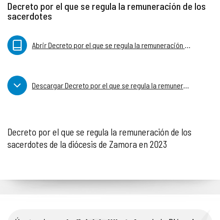
Decreto por el que se regula la remuneración de los
sacerdotes
Abrir Decreto por el que se regula la remuneración de los sacerdotes
Descargar Decreto por el que se regula la remuneración de los sacerdotes
Decreto por el que se regula la remuneración de los
sacerdotes de la diócesis de Zamora en 2023