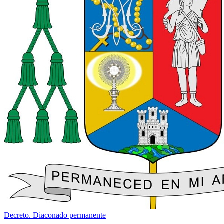
Decreto. Diaconado permanente