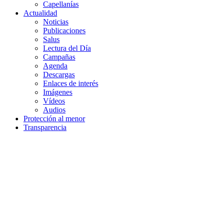
Capellanías
Actualidad
Noticias
Publicaciones
Salus
Lectura del Día
Campañas
Agenda
Descargas
Enlaces de interés
Imágenes
Vídeos
Audios
Protección al menor
Transparencia