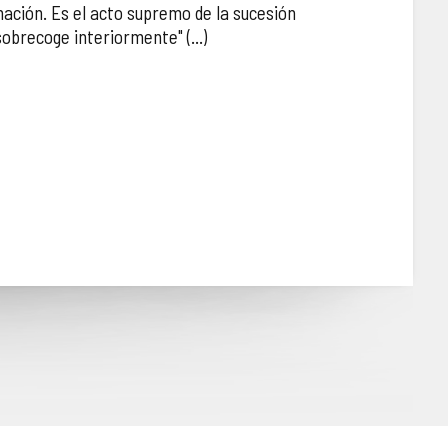
nación. Es el acto supremo de la sucesión
sobrecoge interiormente" (...)