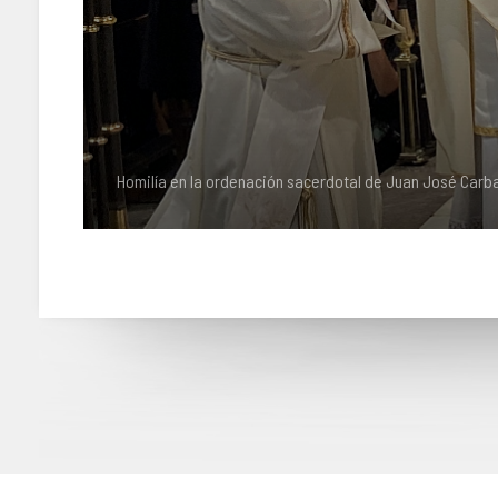
Homilía en la ordenación sacerdotal de Juan José Carb