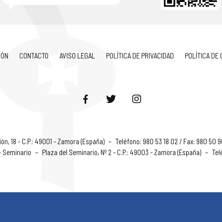
IÓN
CONTACTO
AVISO LEGAL
POLÍTICA DE PRIVACIDAD
POLÍTICA DE
ón, 18 - C.P.: 49001 - Zamora (España)
–
Teléfono: 980 53 18 02 / Fax: 980 50 
 - Seminario
–
Plaza del Seminario, Nº 2 - C.P.: 49003 - Zamora (España)
–
Tel