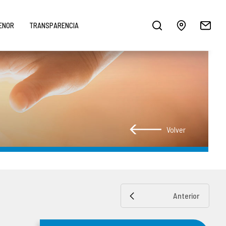
MENOR
TRANSPARENCIA
Volver
Anterior