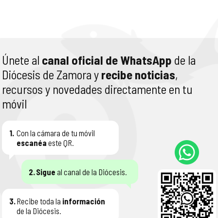
Únete al
canal oficial de WhatsApp
de la
Diócesis de Zamora y
recibe noticias
,
recursos y novedades directamente en tu
móvil
1.
Con la cámara de tu móvil
escanéa
este QR.
2.
Sigue
al canal de la Diócesis.
3.
Recibe toda la
información
de la Diócesis.