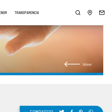
MENOR
TRANSPARENCIA
Volver
COMPARTIR