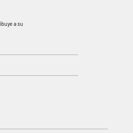
ribuye a su