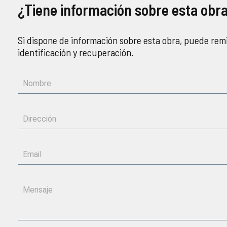
¿Tiene información sobre esta obr
Si dispone de información sobre esta obra, puede remi
identificación y recuperación.