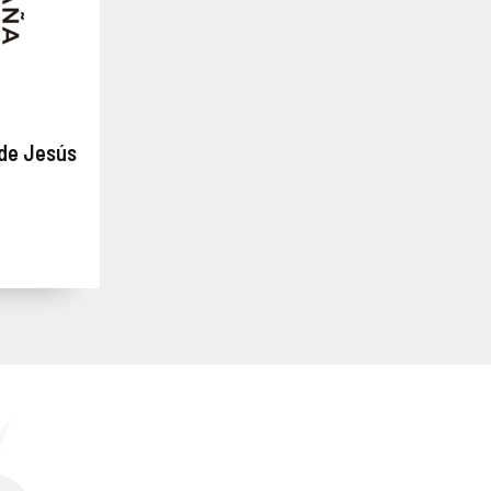
 de Jesús