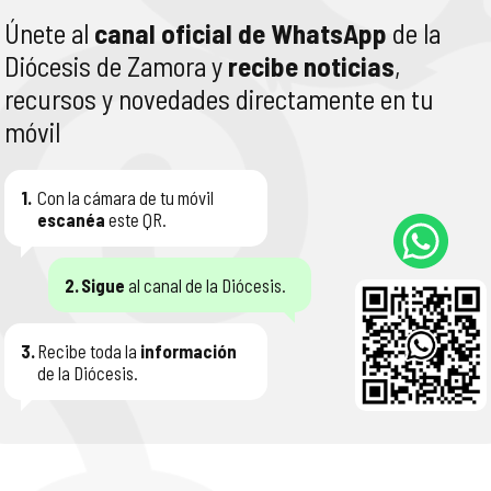
Únete al
canal oficial de WhatsApp
de la
Diócesis de Zamora y
recibe noticias
,
recursos y novedades directamente en tu
móvil
1.
Con la cámara de tu móvil
escanéa
este QR.
2.
Sigue
al canal de la Diócesis.
3.
Recibe toda la
información
de la Diócesis.