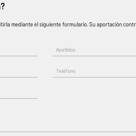
a?
tirla mediante el siguiente formulario. Su aportación cont