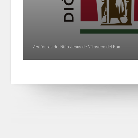
Vestiduras del Niño Jesús de Villaseco del Pan