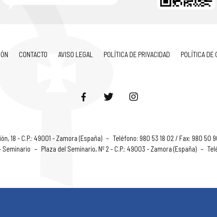
IÓN
CONTACTO
AVISO LEGAL
POLÍTICA DE PRIVACIDAD
POLÍTICA DE
ón, 18 - C.P.: 49001 - Zamora (España)
–
Teléfono: 980 53 18 02 / Fax: 980 50 
 - Seminario
–
Plaza del Seminario, Nº 2 - C.P.: 49003 - Zamora (España)
–
Tel