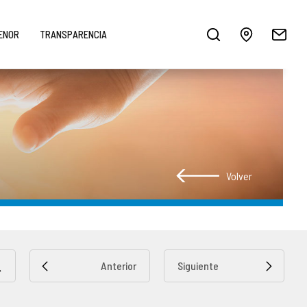
MENOR
TRANSPARENCIA
Volver
Anterior
Siguiente