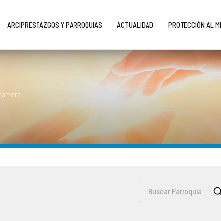
ARCIPRESTAZGOS Y PARROQUIAS
ACTUALIDAD
PROTECCIÓN AL 
 Zamora