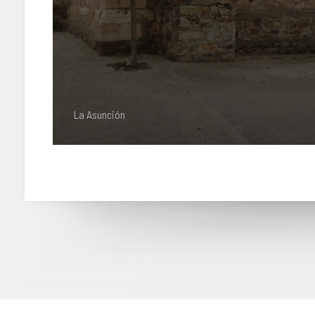
La Asunción