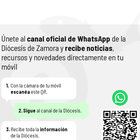
Únete al
canal oficial de WhatsApp
de la
Diócesis de Zamora y
recibe noticias
,
recursos y novedades directamente en tu
móvil
1.
Con la cámara de tu móvil
escanéa
este QR.
2.
Sigue
al canal de la Diócesis.
3.
Recibe toda la
información
de la Diócesis.