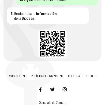
3.
Recibe toda la
información
de la Diócesis.
AVISO LEGAL
POLÍTICA DE PRIVACIDAD
POLÍTICA DE COOKIES
Obispado de Zamora