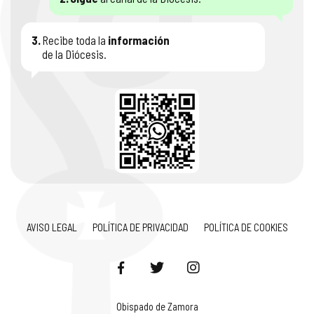
3.
Recibe toda la
información
de la Diócesis.
AVISO LEGAL
POLÍTICA DE PRIVACIDAD
POLÍTICA DE COOKIES
Obispado de Zamora