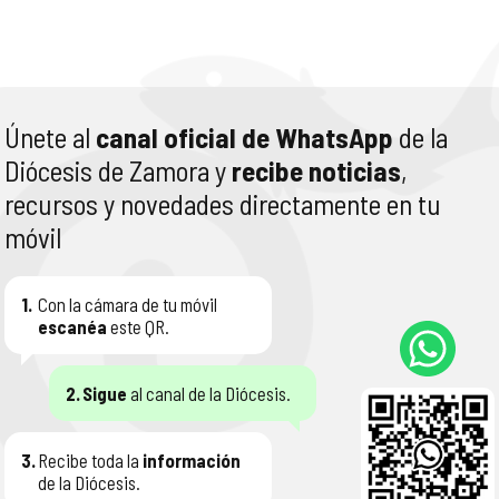
Únete al
canal oficial de WhatsApp
de la
Diócesis de Zamora y
recibe noticias
,
recursos y novedades directamente en tu
móvil
1.
Con la cámara de tu móvil
escanéa
este QR.
2.
Sigue
al canal de la Diócesis.
3.
Recibe toda la
información
de la Diócesis.