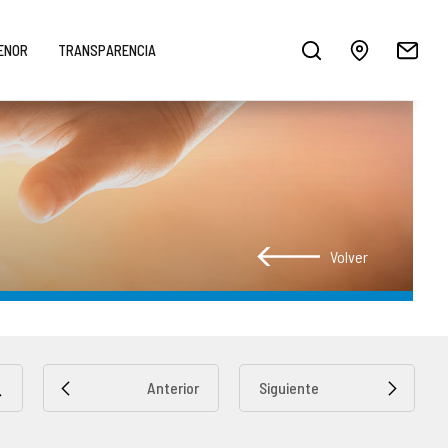
MENOR
TRANSPARENCIA
Volver
Anterior
Siguiente