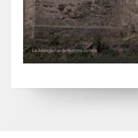
La Anunciación de Nuestra Señora