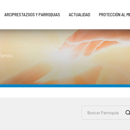
ARCIPRESTAZGOS Y PARROQUIAS
ACTUALIDAD
PROTECCIÓN AL 
 Zamora