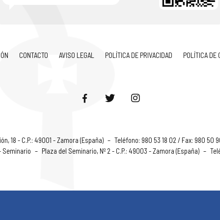
IÓN
CONTACTO
AVISO LEGAL
POLÍTICA DE PRIVACIDAD
POLÍTICA DE
ón, 18 - C.P.: 49001 - Zamora (España)
–
Teléfono: 980 53 18 02 / Fax: 980 50 
 - Seminario
–
Plaza del Seminario, Nº 2 - C.P.: 49003 - Zamora (España)
–
Tel