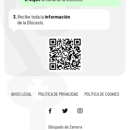
3.
Recibe toda la
información
de la Diócesis.
AVISO LEGAL
POLÍTICA DE PRIVACIDAD
POLÍTICA DE COOKIES
Obispado de Zamora