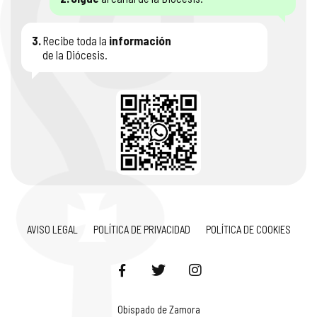
3.
Recibe toda la
información
de la Diócesis.
AVISO LEGAL
POLÍTICA DE PRIVACIDAD
POLÍTICA DE COOKIES
Obispado de Zamora