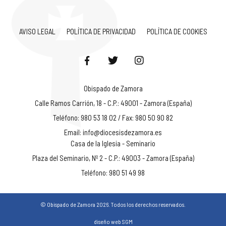
AVISO LEGAL
POLÍTICA DE PRIVACIDAD
POLÍTICA DE COOKIES
Obispado de Zamora
Calle Ramos Carrión, 18 - C.P.: 49001 - Zamora (España)
Teléfono: 980 53 18 02 / Fax: 980 50 90 82
Email:
info@diocesisdezamora.es
Casa de la Iglesia - Seminario
Plaza del Seminario, Nº 2 - C.P.: 49003 - Zamora (España)
Teléfono: 980 51 49 98
© Obispado de Zamora 2026. Todos los derechos reservados.
diseño web SGM