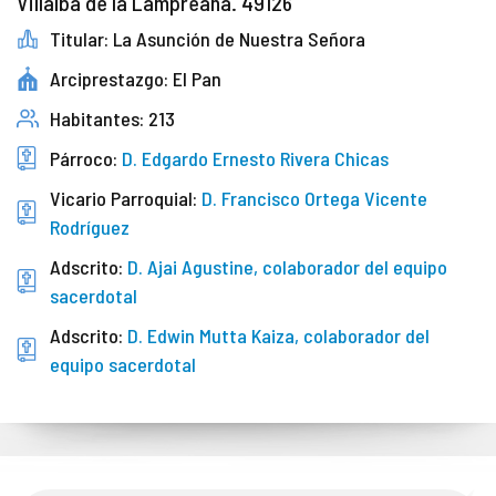
Villalba de la Lampreana. 49126
Titular: La Asunción de Nuestra Señora
Arciprestazgo: El Pan
Habitantes: 213
Párroco:
D. Edgardo Ernesto Rivera Chicas
Vicario Parroquial:
D. Francisco Ortega Vicente
Rodríguez
Adscrito:
D. Ajai Agustine, colaborador del equipo
sacerdotal
Adscrito:
D. Edwin Mutta Kaiza, colaborador del
equipo sacerdotal