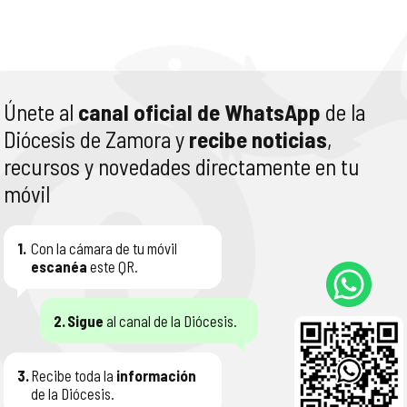
Únete al
canal oficial de WhatsApp
de la
Diócesis de Zamora y
recibe noticias
,
recursos y novedades directamente en tu
móvil
1.
Con la cámara de tu móvil
escanéa
este QR.
2.
Sigue
al canal de la Diócesis.
3.
Recibe toda la
información
de la Diócesis.