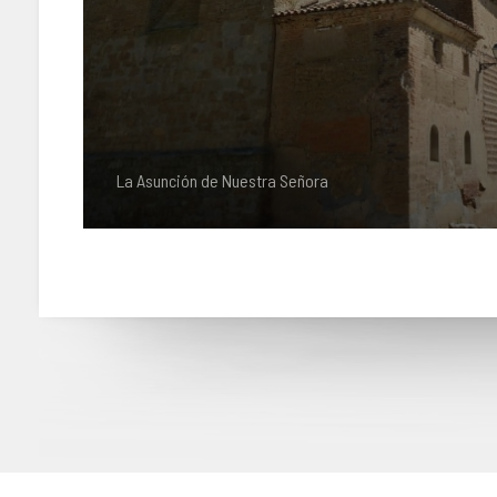
La Asunción de Nuestra Señora