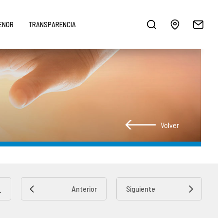
MENOR
TRANSPARENCIA
Volver
Anterior
Siguiente