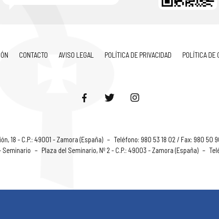
IÓN
CONTACTO
AVISO LEGAL
POLÍTICA DE PRIVACIDAD
POLÍTICA DE
ón, 18 - C.P.: 49001 - Zamora (España)
–
Teléfono: 980 53 18 02 / Fax: 980 50 
 - Seminario
–
Plaza del Seminario, Nº 2 - C.P.: 49003 - Zamora (España)
–
Tel