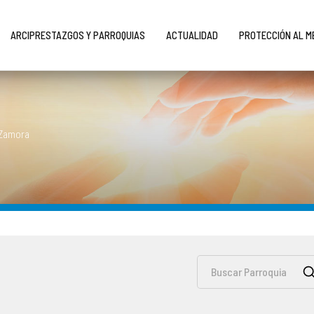
ARCIPRESTAZGOS Y PARROQUIAS
ACTUALIDAD
PROTECCIÓN AL 
 Zamora