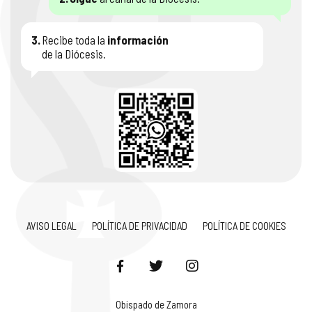
3.
Recibe toda la
información
de la Diócesis.
AVISO LEGAL
POLÍTICA DE PRIVACIDAD
POLÍTICA DE COOKIES
Obispado de Zamora