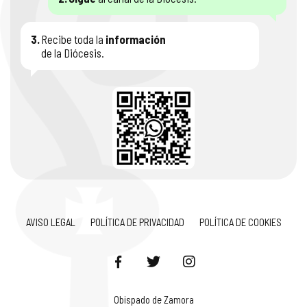
3.
Recibe toda la
información
de la Diócesis.
AVISO LEGAL
POLÍTICA DE PRIVACIDAD
POLÍTICA DE COOKIES
Obispado de Zamora